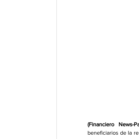
(Financiero News-P
beneficiarios de la r