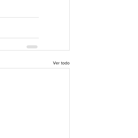
Ver todo