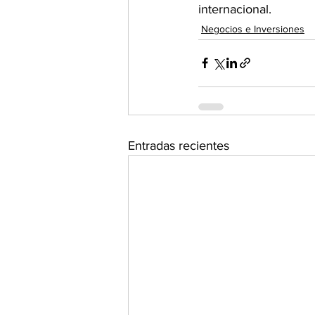
internacional.
Negocios e Inversiones
Entradas recientes