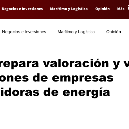
Negocios e Inversiones
Marítimo y Logística
Opinión
Más
Negocios e Inversiones
Marítimo y Logística
Opinión
epara valoración y 
iones de empresas
uidoras de energía