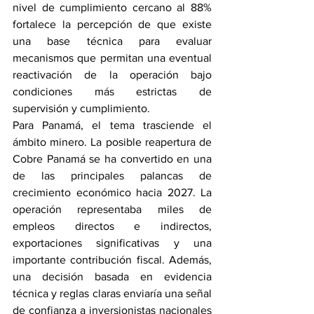
nivel de cumplimiento cercano al 88% 
fortalece la percepción de que existe 
una base técnica para evaluar 
mecanismos que permitan una eventual 
reactivación de la operación bajo 
condiciones más estrictas de 
supervisión y cumplimiento.
Para Panamá, el tema trasciende el 
ámbito minero. La posible reapertura de 
Cobre Panamá se ha convertido en una 
de las principales palancas de 
crecimiento económico hacia 2027. La 
operación representaba miles de 
empleos directos e indirectos, 
exportaciones significativas y una 
importante contribución fiscal. Además, 
una decisión basada en evidencia 
técnica y reglas claras enviaría una señal 
de confianza a inversionistas nacionales 