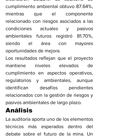
cumplimiento ambiental obtuvo 87.64%, 
mientras que el componente 
relacionado con riesgos asociados a las 
condiciones actuales y pasivos 
ambientales futuros registró 81.70%, 
siendo el área con mayores 
oportunidades de mejora.
Los resultados reflejan que el proyecto 
mantiene niveles elevados de 
cumplimiento en aspectos operativos, 
regulatorios y ambientales, aunque 
identifican desafíos pendientes 
relacionados con la gestión de riesgos y 
pasivos ambientales de largo plazo.
Análisis
La auditoría aporta uno de los elementos 
técnicos más esperados dentro del 
debate sobre el futuro de la mina. Un 