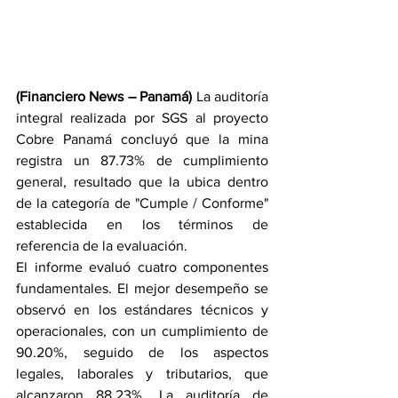
(Financiero News – Panamá)
 La auditoría 
integral realizada por SGS al proyecto 
Cobre Panamá concluyó que la mina 
registra un 87.73% de cumplimiento 
general, resultado que la ubica dentro 
de la categoría de "Cumple / Conforme" 
establecida en los términos de 
referencia de la evaluación.
El informe evaluó cuatro componentes 
fundamentales. El mejor desempeño se 
observó en los estándares técnicos y 
operacionales, con un cumplimiento de 
90.20%, seguido de los aspectos 
legales, laborales y tributarios, que 
alcanzaron 88.23%. La auditoría de 