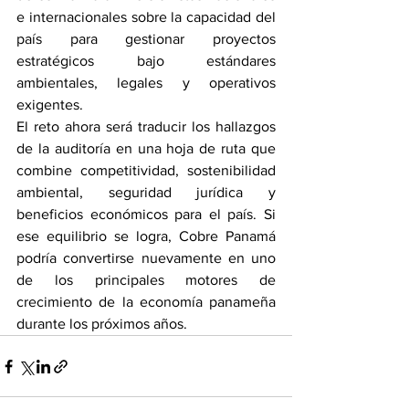
e internacionales sobre la capacidad del 
país para gestionar proyectos 
estratégicos bajo estándares 
ambientales, legales y operativos 
exigentes.
El reto ahora será traducir los hallazgos 
de la auditoría en una hoja de ruta que 
combine competitividad, sostenibilidad 
ambiental, seguridad jurídica y 
beneficios económicos para el país. Si 
ese equilibrio se logra, Cobre Panamá 
podría convertirse nuevamente en uno 
de los principales motores de 
crecimiento de la economía panameña 
durante los próximos años.