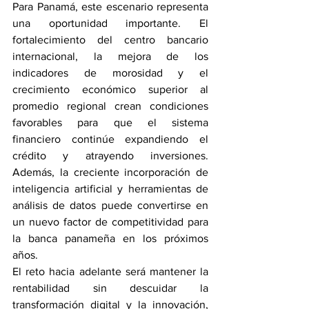
Para Panamá, este escenario representa 
una oportunidad importante. El 
fortalecimiento del centro bancario 
internacional, la mejora de los 
indicadores de morosidad y el 
crecimiento económico superior al 
promedio regional crean condiciones 
favorables para que el sistema 
financiero continúe expandiendo el 
crédito y atrayendo inversiones. 
Además, la creciente incorporación de 
inteligencia artificial y herramientas de 
análisis de datos puede convertirse en 
un nuevo factor de competitividad para 
la banca panameña en los próximos 
años.
El reto hacia adelante será mantener la 
rentabilidad sin descuidar la 
transformación digital y la innovación, 