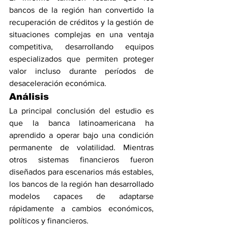
bancos de la región han convertido la 
recuperación de créditos y la gestión de 
situaciones complejas en una ventaja 
competitiva, desarrollando equipos 
especializados que permiten proteger 
valor incluso durante períodos de 
desaceleración económica.
Análisis
La principal conclusión del estudio es 
que la banca latinoamericana ha 
aprendido a operar bajo una condición 
permanente de volatilidad. Mientras 
otros sistemas financieros fueron 
diseñados para escenarios más estables, 
los bancos de la región han desarrollado 
modelos capaces de adaptarse 
rápidamente a cambios económicos, 
políticos y financieros.