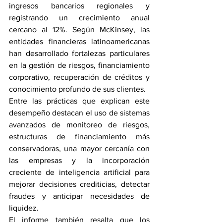
ingresos bancarios regionales y 
registrando un crecimiento anual 
cercano al 12%. Según McKinsey, las 
entidades financieras latinoamericanas 
han desarrollado fortalezas particulares 
en la gestión de riesgos, financiamiento 
corporativo, recuperación de créditos y 
conocimiento profundo de sus clientes.
Entre las prácticas que explican este 
desempeño destacan el uso de sistemas 
avanzados de monitoreo de riesgos, 
estructuras de financiamiento más 
conservadoras, una mayor cercanía con 
las empresas y la incorporación 
creciente de inteligencia artificial para 
mejorar decisiones crediticias, detectar 
fraudes y anticipar necesidades de 
liquidez.
El informe también resalta que los 