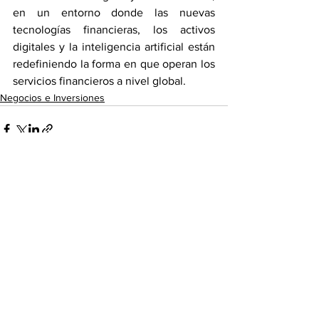
en un entorno donde las nuevas 
tecnologías financieras, los activos 
digitales y la inteligencia artificial están 
redefiniendo la forma en que operan los 
servicios financieros a nivel global.
Negocios e Inversiones
Ver todo
Entradas recientes