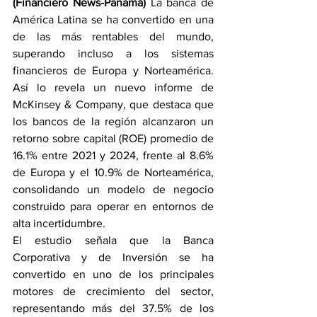
(Financiero News-Panamá)
 La banca de 
América Latina se ha convertido en una 
de las más rentables del mundo, 
superando incluso a los sistemas 
financieros de Europa y Norteamérica. 
Así lo revela un nuevo informe de 
McKinsey & Company, que destaca que 
los bancos de la región alcanzaron un 
retorno sobre capital (ROE) promedio de 
16.1% entre 2021 y 2024, frente al 8.6% 
de Europa y el 10.9% de Norteamérica, 
consolidando un modelo de negocio 
construido para operar en entornos de 
alta incertidumbre.
El estudio señala que la Banca 
Corporativa y de Inversión se ha 
convertido en uno de los principales 
motores de crecimiento del sector, 
representando más del 37.5% de los 