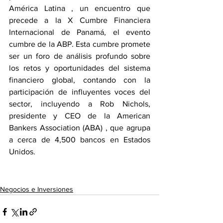
América Latina , un encuentro que 
precede a la X Cumbre Financiera 
Internacional de Panamá, el evento 
cumbre de la ABP. Esta cumbre promete 
ser un foro de análisis profundo sobre 
los retos y oportunidades del sistema 
financiero global, contando con la 
participación de influyentes voces del 
sector, incluyendo a Rob Nichols, 
presidente y CEO de la American 
Bankers Association (ABA) , que agrupa 
a cerca de 4,500 bancos en Estados 
Unidos.
Negocios e Inversiones