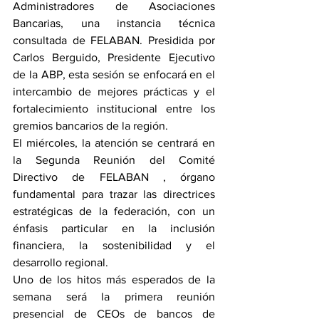
Administradores de Asociaciones 
Bancarias, una instancia técnica 
consultada de FELABAN. Presidida por 
Carlos Berguido, Presidente Ejecutivo 
de la ABP, esta sesión se enfocará en el 
intercambio de mejores prácticas y el 
fortalecimiento institucional entre los 
gremios bancarios de la región.
El miércoles, la atención se centrará en 
la Segunda Reunión del Comité 
Directivo de FELABAN , órgano 
fundamental para trazar las directrices 
estratégicas de la federación, con un 
énfasis particular en la inclusión 
financiera, la sostenibilidad y el 
desarrollo regional.
Uno de los hitos más esperados de la 
semana será la primera reunión 
presencial de CEOs de bancos de 