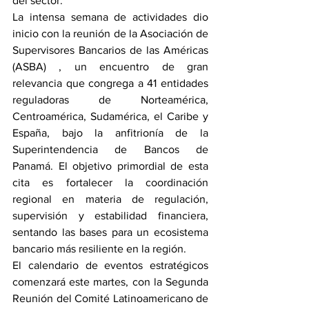
del sector.
La intensa semana de actividades dio 
inicio con la reunión de la Asociación de 
Supervisores Bancarios de las Américas 
(ASBA) , un encuentro de gran 
relevancia que congrega a 41 entidades 
reguladoras de Norteamérica, 
Centroamérica, Sudamérica, el Caribe y 
España, bajo la anfitrionía de la 
Superintendencia de Bancos de 
Panamá. El objetivo primordial de esta 
cita es fortalecer la coordinación 
regional en materia de regulación, 
supervisión y estabilidad financiera, 
sentando las bases para un ecosistema 
bancario más resiliente en la región.
El calendario de eventos estratégicos 
comenzará este martes, con la Segunda 
Reunión del Comité Latinoamericano de 