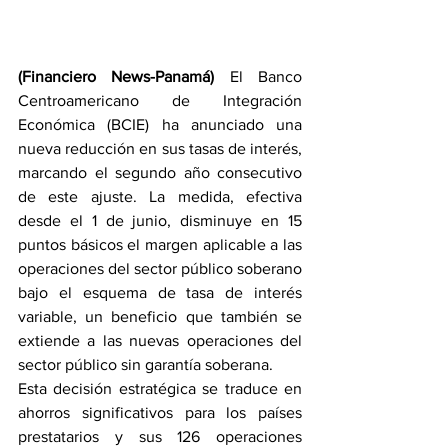
(Financiero News-Panamá) 
El Banco 
Centroamericano de Integración 
Económica (BCIE) ha anunciado una 
nueva reducción en sus tasas de interés, 
marcando el segundo año consecutivo 
de este ajuste. La medida, efectiva 
desde el 1 de junio, disminuye en 15 
puntos básicos el margen aplicable a las 
operaciones del sector público soberano 
bajo el esquema de tasa de interés 
variable, un beneficio que también se 
extiende a las nuevas operaciones del 
sector público sin garantía soberana.
Esta decisión estratégica se traduce en 
ahorros significativos para los países 
prestatarios y sus 126 operaciones 