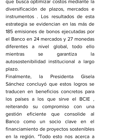
que busca optimizar costos mediante la 
diversificación de plazos, mercados e 
instrumentos . Los resultados de esta 
estrategia se evidencian en las más de 
185 emisiones de bonos ejecutadas por 
el Banco en 24 mercados y 27 monedas 
diferentes a nivel global, todo ello 
mientras se garantiza la 
autosostenibilidad institucional a largo 
plazo.
Finalmente, la Presidenta Gisela 
Sánchez concluyó que estos logros se 
traducen en beneficios concretos para 
los países a los que sirve el BCIE , 
reiterando su compromiso con una 
gestión eficiente que consolide al 
Banco como un socio clave en el 
financiamiento de proyectos sostenibles 
en la región. "Todo esto nos acerca a 