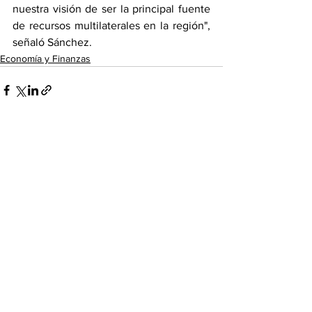
nuestra visión de ser la principal fuente 
de recursos multilaterales en la región", 
señaló Sánchez.
Economía y Finanzas
Ver todo
Entradas recientes