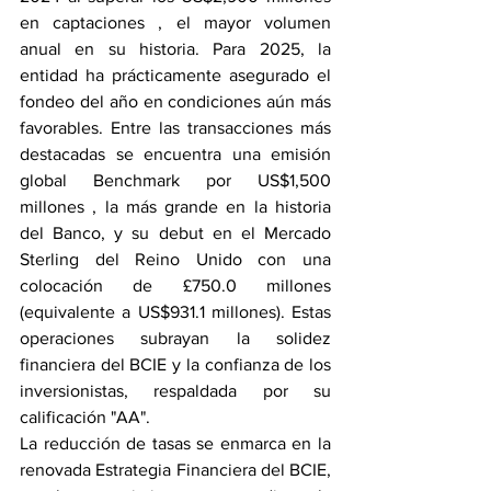
en captaciones , el mayor volumen 
anual en su historia. Para 2025, la 
entidad ha prácticamente asegurado el 
fondeo del año en condiciones aún más 
favorables. Entre las transacciones más 
destacadas se encuentra una emisión 
global Benchmark por US$1,500 
millones , la más grande en la historia 
del Banco, y su debut en el Mercado 
Sterling del Reino Unido con una 
colocación de £750.0 millones 
(equivalente a US$931.1 millones). Estas 
operaciones subrayan la solidez 
financiera del BCIE y la confianza de los 
inversionistas, respaldada por su 
calificación "AA".
La reducción de tasas se enmarca en la 
renovada Estrategia Financiera del BCIE, 