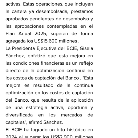
activas. Estas operaciones, que incluyen 
la cartera ya desembolsada, préstamos 
aprobados pendientes de desembolso y 
las aprobaciones contempladas en el 
Plan Anual 2025, superan de forma 
agregada los US$15,600 millones .
La Presidenta Ejecutiva del BCIE, Gisela 
Sánchez, enfatizó que esta mejora en 
las condiciones financieras es un reflejo 
directo de la optimización continua en 
los costos de captación del Banco . "Esta 
mejora es resultado de la continua 
optimización en los costos de captación 
del Banco, que resulta de la aplicación 
de una estrategia activa, oportuna y 
diversificada en los mercados de 
capitales", afirmó Sánchez.
El BCIE ha logrado un hito histórico en 
2024 al superar los US$2,900 millones 