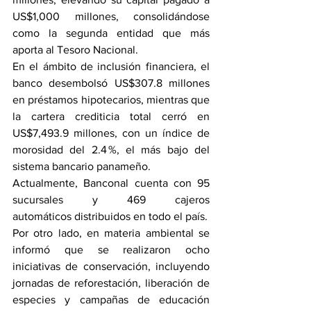
US$1,000 millones, consolidándose 
como la segunda entidad que más 
aporta al Tesoro Nacional.
En el ámbito de inclusión financiera, el 
banco desembolsó US$307.8 millones 
en préstamos hipotecarios, mientras que 
la cartera crediticia total cerró en 
US$7,493.9 millones, con un índice de 
morosidad del 2.4 %, el más bajo del 
sistema bancario panameño.
Actualmente, Banconal cuenta con 95 
sucursales y 469 cajeros 
automáticos distribuidos en todo el país.
Por otro lado, en materia ambiental se 
informó que se realizaron ocho 
iniciativas de conservación, incluyendo 
jornadas de reforestación, liberación de 
especies y campañas de educación 