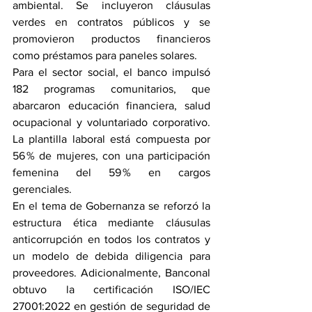
ambiental. Se incluyeron cláusulas 
verdes en contratos públicos y se 
promovieron productos financieros 
como préstamos para paneles solares.
Para el sector social, el banco impulsó 
182 programas comunitarios, que 
abarcaron educación financiera, salud 
ocupacional y voluntariado corporativo. 
La plantilla laboral está compuesta por 
56 % de mujeres, con una participación 
femenina del 59 % en cargos 
gerenciales.
En el tema de Gobernanza se reforzó la 
estructura ética mediante cláusulas 
anticorrupción en todos los contratos y 
un modelo de debida diligencia para 
proveedores. Adicionalmente, Banconal 
obtuvo la certificación ISO/IEC 
27001:2022 en gestión de seguridad de 