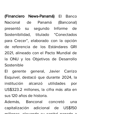
(Financiero News-Panamá) 
El Banco 
Nacional de Panamá (Banconal) 
presentó su segundo Informe de 
Sostenibilidad, titulado “Conectados 
para Crecer”, elaborado con la opción 
de referencia de los Estándares GRI 
2021, alineado con el Pacto Mundial de 
la ONU y los Objetivos de Desarrollo 
Sostenible 
El gerente general, Javier Carrizo 
Esquivel, destacó que durante 2024, la 
institución alcanzó utilidades por 
US$323.2 millones, la cifra más alta en 
sus 120 años de historia.
Además, Banconal concretó una 
capitalización adicional de US$150 
millones, elevando su capital pagado a 