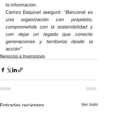
la información.
Carrizo Esquivel aseguró: 
“Banconal es 
una organización con propósito, 
comprometida con la sostenibilidad y 
con dejar un legado que conecte 
generaciones y territorios desde la 
acción”
Negocios e Inversiones
Ver todo
Entradas recientes