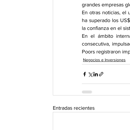
grandes empresas gl
En otras noticias, el
ha superado los US$2
la confianza en el si
En el ámbito intern
consecutiva, impulsa
Poors registraron imp
Negocios e Inversiones
Entradas recientes