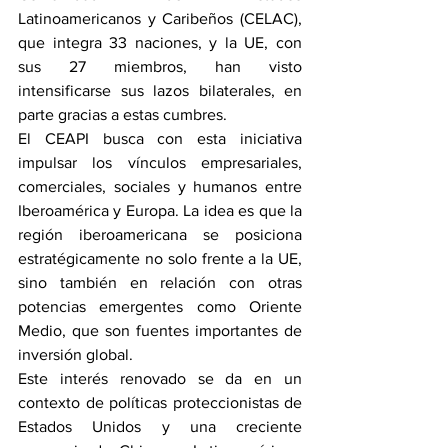
Latinoamericanos y Caribeños (CELAC), 
que integra 33 naciones, y la UE, con 
sus 27 miembros, han visto 
intensificarse sus lazos bilaterales, en 
parte gracias a estas cumbres.
El CEAPI busca con esta iniciativa 
impulsar los vínculos empresariales, 
comerciales, sociales y humanos entre 
Iberoamérica y Europa. La idea es que la 
región iberoamericana se posiciona 
estratégicamente no solo frente a la UE, 
sino también en relación con otras 
potencias emergentes como Oriente 
Medio, que son fuentes importantes de 
inversión global.
Este interés renovado se da en un 
contexto de políticas proteccionistas de 
Estados Unidos y una creciente 