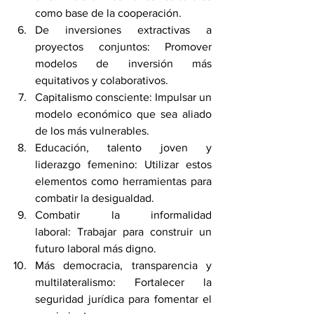
como base de la cooperación.
De inversiones extractivas a 
proyectos conjuntos: Promover 
modelos de inversión más 
equitativos y colaborativos.
Capitalismo consciente: Impulsar un 
modelo económico que sea aliado 
de los más vulnerables.
Educación, talento joven y 
liderazgo femenino: Utilizar estos 
elementos como herramientas para 
combatir la desigualdad.
Combatir la informalidad 
laboral: Trabajar para construir un 
futuro laboral más digno.
Más democracia, transparencia y 
multilateralismo: Fortalecer la 
seguridad jurídica para fomentar el 