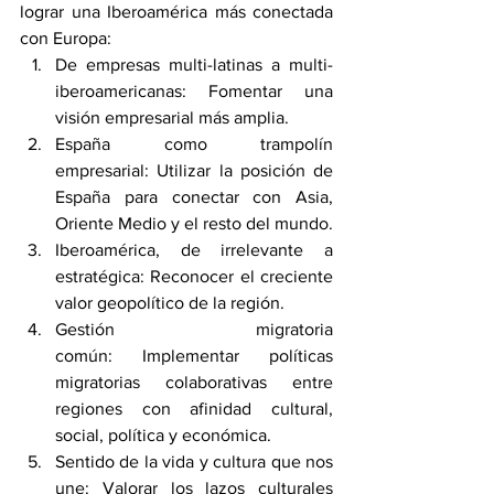
lograr una Iberoamérica más conectada 
con Europa:
De empresas multi-latinas a multi-
iberoamericanas: Fomentar una 
visión empresarial más amplia.
España como trampolín 
empresarial: Utilizar la posición de 
España para conectar con Asia, 
Oriente Medio y el resto del mundo.
Iberoamérica, de irrelevante a 
estratégica: Reconocer el creciente 
valor geopolítico de la región.
Gestión migratoria 
común: Implementar políticas 
migratorias colaborativas entre 
regiones con afinidad cultural, 
social, política y económica.
Sentido de la vida y cultura que nos 
une: Valorar los lazos culturales 