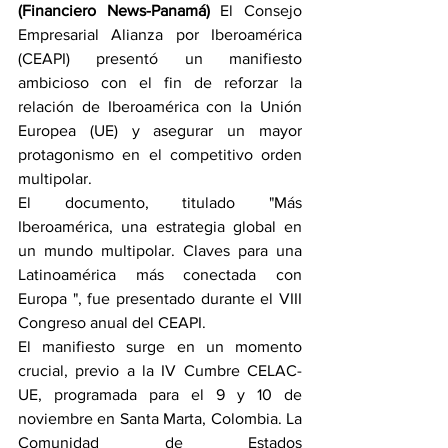
(Financiero News-Panamá) 
El Consejo 
Empresarial Alianza por Iberoamérica 
(CEAPI) presentó un manifiesto 
ambicioso con el fin de reforzar la 
relación de Iberoamérica con la Unión 
Europea (UE) y asegurar un mayor 
protagonismo en el competitivo orden 
multipolar. 
El documento, titulado "Más 
Iberoamérica, una estrategia global en 
un mundo multipolar. Claves para una 
Latinoamérica más conectada con 
Europa ", fue presentado durante el VIII 
Congreso anual del CEAPI.
El manifiesto surge en un momento 
crucial, previo a la IV Cumbre CELAC-
UE, programada para el 9 y 10 de 
noviembre en Santa Marta, Colombia. La 
Comunidad de Estados 