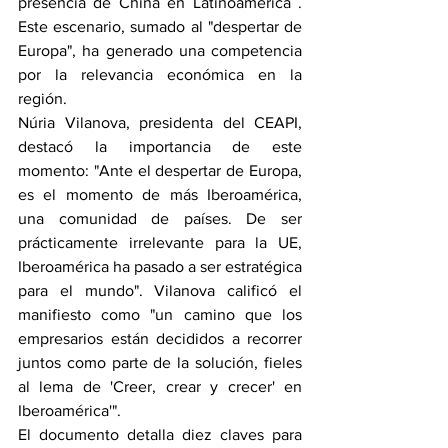
presencia de China en Latinoamérica . 
Este escenario, sumado al "despertar de 
Europa", ha generado una competencia 
por la relevancia económica en la 
región.
Núria Vilanova, presidenta del CEAPI, 
destacó la importancia de este 
momento: "Ante el despertar de Europa, 
es el momento de más Iberoamérica, 
una comunidad de países. De ser 
prácticamente irrelevante para la UE, 
Iberoamérica ha pasado a ser estratégica 
para el mundo". Vilanova calificó el 
manifiesto como "un camino que los 
empresarios están decididos a recorrer 
juntos como parte de la solución, fieles 
al lema de 'Creer, crear y crecer' en 
Iberoamérica'".
El documento detalla diez claves para 