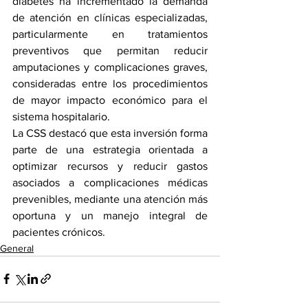
diabetes ha incrementado la demanda 
de atención en clínicas especializadas, 
particularmente en tratamientos 
preventivos que permitan reducir 
amputaciones y complicaciones graves, 
consideradas entre los procedimientos 
de mayor impacto económico para el 
sistema hospitalario.
La CSS destacó que esta inversión forma 
parte de una estrategia orientada a 
optimizar recursos y reducir gastos 
asociados a complicaciones médicas 
prevenibles, mediante una atención más 
oportuna y un manejo integral de 
pacientes crónicos.
General