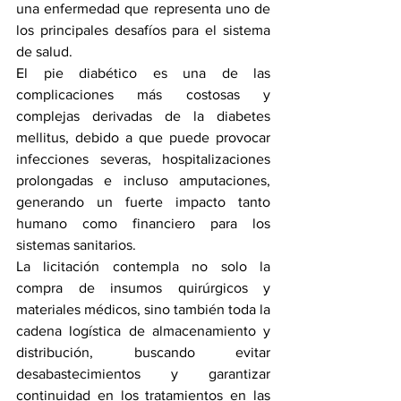
una enfermedad que representa uno de 
los principales desafíos para el sistema 
de salud.
El pie diabético es una de las 
complicaciones más costosas y 
complejas derivadas de la diabetes 
mellitus, debido a que puede provocar 
infecciones severas, hospitalizaciones 
prolongadas e incluso amputaciones, 
generando un fuerte impacto tanto 
humano como financiero para los 
sistemas sanitarios.
La licitación contempla no solo la 
compra de insumos quirúrgicos y 
materiales médicos, sino también toda la 
cadena logística de almacenamiento y 
distribución, buscando evitar 
desabastecimientos y garantizar 
continuidad en los tratamientos en las 