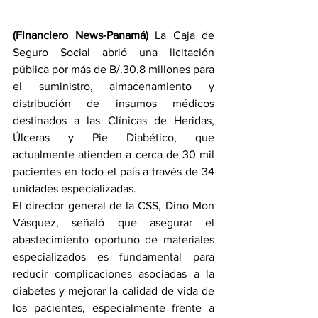
(Financiero News-Panamá) 
La Caja de 
Seguro Social abrió una licitación 
pública por más de B/.30.8 millones para 
el suministro, almacenamiento y 
distribución de insumos médicos 
destinados a las Clínicas de Heridas, 
Úlceras y Pie Diabético, que 
actualmente atienden a cerca de 30 mil 
pacientes en todo el país a través de 34 
unidades especializadas.
El director general de la CSS, Dino Mon 
Vásquez, señaló que asegurar el 
abastecimiento oportuno de materiales 
especializados es fundamental para 
reducir complicaciones asociadas a la 
diabetes y mejorar la calidad de vida de 
los pacientes, especialmente frente a 