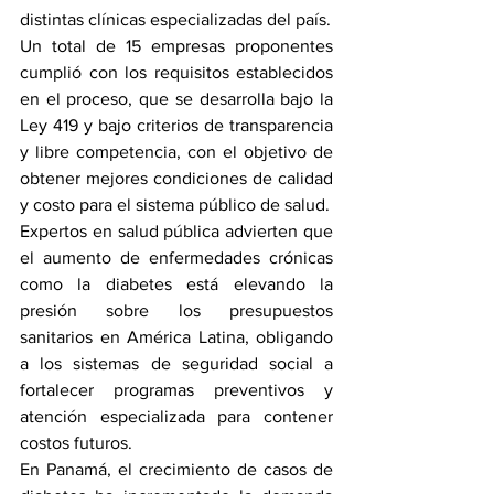
distintas clínicas especializadas del país.
Un total de 15 empresas proponentes 
cumplió con los requisitos establecidos 
en el proceso, que se desarrolla bajo la 
Ley 419 y bajo criterios de transparencia 
y libre competencia, con el objetivo de 
obtener mejores condiciones de calidad 
y costo para el sistema público de salud.
Expertos en salud pública advierten que 
el aumento de enfermedades crónicas 
como la diabetes está elevando la 
presión sobre los presupuestos 
sanitarios en América Latina, obligando 
a los sistemas de seguridad social a 
fortalecer programas preventivos y 
atención especializada para contener 
costos futuros.
En Panamá, el crecimiento de casos de 