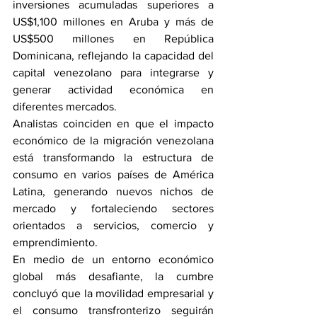
inversiones acumuladas superiores a 
US$1,100 millones en Aruba y más de 
US$500 millones en República 
Dominicana, reflejando la capacidad del 
capital venezolano para integrarse y 
generar actividad económica en 
diferentes mercados.
Analistas coinciden en que el impacto 
económico de la migración venezolana 
está transformando la estructura de 
consumo en varios países de América 
Latina, generando nuevos nichos de 
mercado y fortaleciendo sectores 
orientados a servicios, comercio y 
emprendimiento.
En medio de un entorno económico 
global más desafiante, la cumbre 
concluyó que la movilidad empresarial y 
el consumo transfronterizo seguirán 