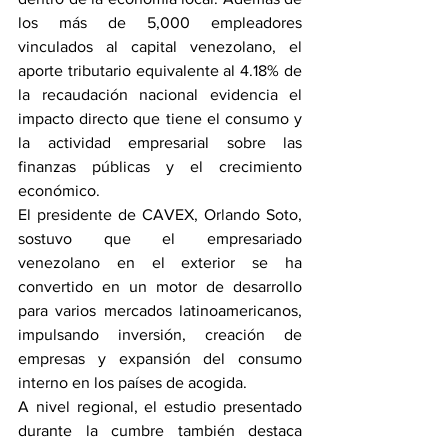
los más de 5,000 empleadores 
vinculados al capital venezolano, el 
aporte tributario equivalente al 4.18% de 
la recaudación nacional evidencia el 
impacto directo que tiene el consumo y 
la actividad empresarial sobre las 
finanzas públicas y el crecimiento 
económico.
El presidente de CAVEX, Orlando Soto, 
sostuvo que el empresariado 
venezolano en el exterior se ha 
convertido en un motor de desarrollo 
para varios mercados latinoamericanos, 
impulsando inversión, creación de 
empresas y expansión del consumo 
interno en los países de acogida.
A nivel regional, el estudio presentado 
durante la cumbre también destaca 