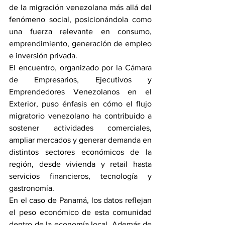
de la migración venezolana más allá del 
fenómeno social, posicionándola como 
una fuerza relevante en consumo, 
emprendimiento, generación de empleo 
e inversión privada.
El encuentro, organizado por la Cámara 
de Empresarios, Ejecutivos y 
Emprendedores Venezolanos en el 
Exterior, puso énfasis en cómo el flujo 
migratorio venezolano ha contribuido a 
sostener actividades comerciales, 
ampliar mercados y generar demanda en 
distintos sectores económicos de la 
región, desde vivienda y retail hasta 
servicios financieros, tecnología y 
gastronomía.
En el caso de Panamá, los datos reflejan 
el peso económico de esta comunidad 
dentro de la economía local. Además de 