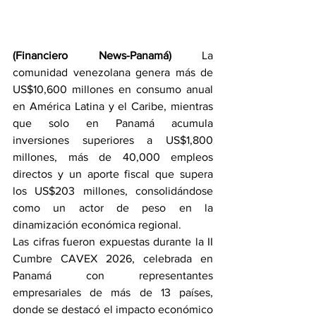
(Financiero News-Panamá)
 La 
comunidad venezolana genera más de 
US$10,600 millones en consumo anual 
en América Latina y el Caribe, mientras 
que solo en Panamá acumula 
inversiones superiores a US$1,800 
millones, más de 40,000 empleos 
directos y un aporte fiscal que supera 
los US$203 millones, consolidándose 
como un actor de peso en la 
dinamización económica regional.
Las cifras fueron expuestas durante la II 
Cumbre CAVEX 2026, celebrada en 
Panamá con representantes 
empresariales de más de 13 países, 
donde se destacó el impacto económico 