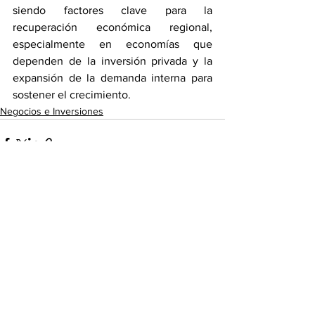
siendo factores clave para la 
recuperación económica regional, 
especialmente en economías que 
dependen de la inversión privada y la 
expansión de la demanda interna para 
sostener el crecimiento.
Negocios e Inversiones
Ver todo
Entradas recientes