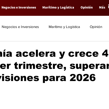
Negocios e Inversiones
Marítimo y Logística
Opinión
Más
Negocios e Inversiones
Marítimo y Logística
Opinión
ía acelera y crece 
er trimestre, super
visiones para 2026