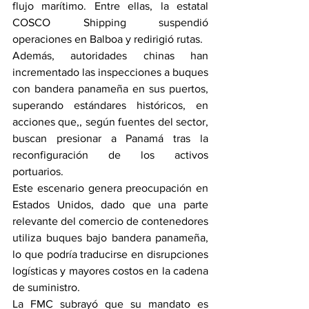
flujo marítimo. Entre ellas, la estatal 
COSCO Shipping suspendió 
operaciones en Balboa y redirigió rutas.
Además, autoridades chinas han 
incrementado las inspecciones a buques 
con bandera panameña en sus puertos, 
superando estándares históricos, en 
acciones que,, según fuentes del sector, 
buscan presionar a Panamá tras la 
reconfiguración de los activos 
portuarios.
Este escenario genera preocupación en 
Estados Unidos, dado que una parte 
relevante del comercio de contenedores 
utiliza buques bajo bandera panameña, 
lo que podría traducirse en disrupciones 
logísticas y mayores costos en la cadena 
de suministro.
La FMC subrayó que su mandato es 