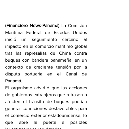
(Financiero News-Panamá) 
La Comisión 
Marítima Federal de Estados Unidos 
inició un seguimiento cercano al 
impacto en el comercio marítimo global 
tras las represalias de China contra 
buques con bandera panameña, en un 
contexto de creciente tensión por la 
disputa portuaria en el Canal de 
Panamá.
El organismo advirtió que las acciones 
de gobiernos extranjeros que retrasen o 
afecten el tránsito de buques podrían 
generar condiciones desfavorables para 
el comercio exterior estadounidense, lo 
que abre la puerta a posibles 