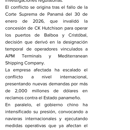
investigaciones regulatorias.
El conflicto se origina tras el fallo de la 
Corte Suprema de Panamá del 30 de 
enero de 2026, que invalidó la 
concesión de CK Hutchison para operar 
los puertos de Balboa y Cristóbal, 
decisión que derivó en la designación 
temporal de operadores vinculados a 
APM Terminals y Mediterranean 
Shipping Company.
La empresa afectada ha escalado el 
conflicto a nivel internacional, 
presentando nuevas demandas por más 
de 2,000 millones de dólares en 
reclamos contra el Estado panameño.
En paralelo, el gobierno chino ha 
intensificado su presión, convocando a 
navieras internacionales y ejecutando 
medidas operativas que ya afectan el 