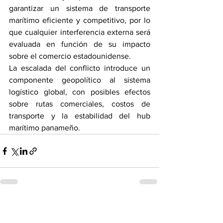
garantizar un sistema de transporte 
marítimo eficiente y competitivo, por lo 
que cualquier interferencia externa será 
evaluada en función de su impacto 
sobre el comercio estadounidense.
La escalada del conflicto introduce un 
componente geopolítico al sistema 
logístico global, con posibles efectos 
sobre rutas comerciales, costos de 
transporte y la estabilidad del hub 
marítimo panameño.
Ver todo
Entradas recientes