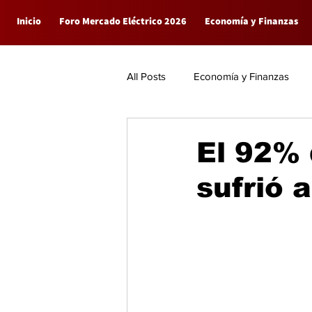
Inicio
Foro Mercado Eléctrico 2026
Economía y Finanzas
All Posts
Economía y Finanzas
Empresas
General
El 92% 
sufrió 