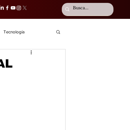
Tecnología
AL