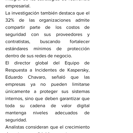
empresarial.
La investigación también destaca que el 
32% de las organizaciones admite 
compartir parte de los costos de 
seguridad con sus proveedores y 
contratistas, buscando fortalecer 
estándares mínimos de protección 
dentro de sus redes de negocio.
El director global del Equipo de 
Respuesta a Incidentes de Kaspersky, 
Eduardo Chavaro, señaló que las 
empresas ya no pueden limitarse 
únicamente a proteger sus sistemas 
internos, sino que deben garantizar que 
toda su cadena de valor digital 
mantenga niveles adecuados de 
seguridad.
Analistas consideran que el crecimiento 