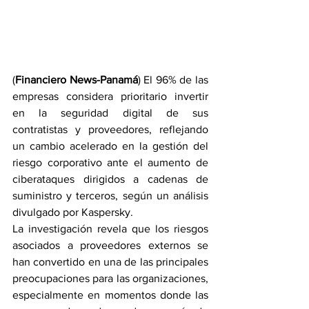
(
Financiero News-Panamá
) El 96% de las 
empresas considera prioritario invertir 
en la seguridad digital de sus 
contratistas y proveedores, reflejando 
un cambio acelerado en la gestión del 
riesgo corporativo ante el aumento de 
ciberataques dirigidos a cadenas de 
suministro y terceros, según un análisis 
divulgado por Kaspersky.
La investigación revela que los riesgos 
asociados a proveedores externos se 
han convertido en una de las principales 
preocupaciones para las organizaciones, 
especialmente en momentos donde las 