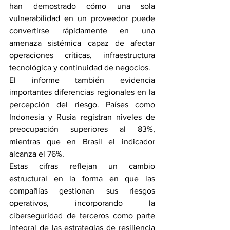
han demostrado cómo una sola 
vulnerabilidad en un proveedor puede 
convertirse rápidamente en una 
amenaza sistémica capaz de afectar 
operaciones críticas, infraestructura 
tecnológica y continuidad de negocios.
El informe también evidencia 
importantes diferencias regionales en la 
percepción del riesgo. Países como 
Indonesia y Rusia registran niveles de 
preocupación superiores al 83%, 
mientras que en Brasil el indicador 
alcanza el 76%.
Estas cifras reflejan un cambio 
estructural en la forma en que las 
compañías gestionan sus riesgos 
operativos, incorporando la 
ciberseguridad de terceros como parte 
integral de las estrategias de resiliencia 