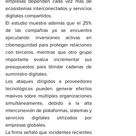
empresas dependen cada vez más de 
ecosistemas interconectados y servicios 
digitales compartidos.
El estudio muestra además que el 25% 
de las compañías ya se encuentra 
ejecutando inversiones activas en 
ciberseguridad para proteger relaciones 
con terceros, mientras que otro grupo 
importante evalúa incrementar sus 
presupuestos para blindar cadenas de 
suministro digitales.
Los ataques dirigidos a proveedores 
tecnológicos pueden generar efectos 
masivos sobre múltiples organizaciones 
simultáneamente, debido a la alta 
interconexión de plataformas, sistemas y 
servicios digitales utilizados por 
empresas globales.
La firma señaló que incidentes recientes 