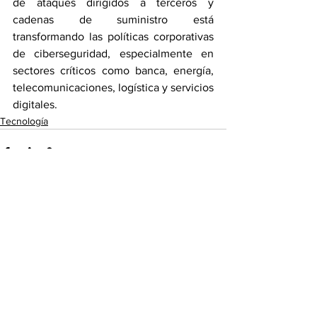
de ataques dirigidos a terceros y 
cadenas de suministro está 
transformando las políticas corporativas 
de ciberseguridad, especialmente en 
sectores críticos como banca, energía, 
telecomunicaciones, logística y servicios 
digitales.
Tecnología
Ver todo
Entradas recientes