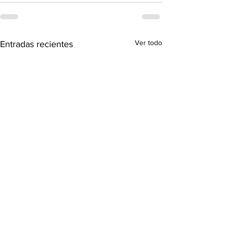
Ver todo
Entradas recientes