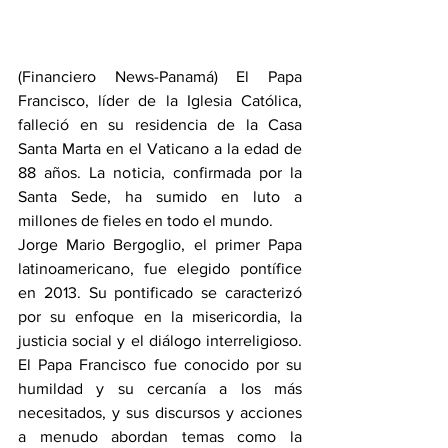
(Financiero News-Panamá) El Papa 
Francisco, líder de la Iglesia Católica, 
falleció en su residencia de la Casa 
Santa Marta en el Vaticano a la edad de 
88 años. La noticia, confirmada por la 
Santa Sede, ha sumido en luto a 
millones de fieles en todo el mundo.
Jorge Mario Bergoglio, el primer Papa 
latinoamericano, fue elegido pontífice 
en 2013. Su pontificado se caracterizó 
por su enfoque en la misericordia, la 
justicia social y el diálogo interreligioso. 
El Papa Francisco fue conocido por su 
humildad y su cercanía a los más 
necesitados, y sus discursos y acciones 
a menudo abordan temas como la 