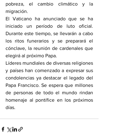
pobreza, el cambio climático y la 
migración.
El Vaticano ha anunciado que se ha 
iniciado un período de luto oficial. 
Durante este tiempo, se llevarán a cabo 
los ritos funerarios y se preparará el 
cónclave, la reunión de cardenales que 
elegirá al próximo Papa.
Líderes mundiales de diversas religiones 
y países han comenzado a expresar sus 
condolencias ya destacar el legado del 
Papa Francisco. Se espera que millones 
de personas de todo el mundo rindan 
homenaje al pontífice en los próximos 
días.