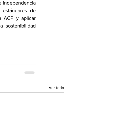
a independencia 
 estándares de 
a ACP y aplicar 
sostenibilidad 
Ver todo