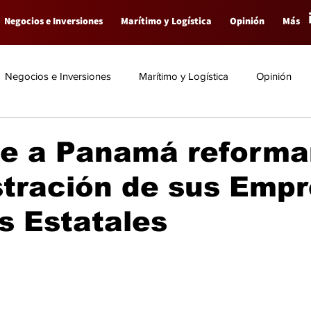
Negocios e Inversiones
Marítimo y Logística
Opinión
Más
Negocios e Inversiones
Marítimo y Logística
Opinión
e a Panamá reformar
stración de sus Emp
s Estatales