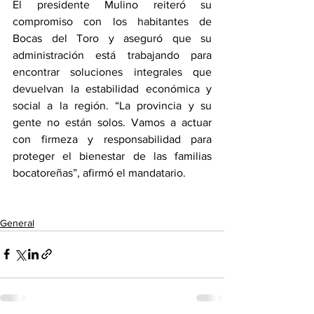
El presidente Mulino reiteró su 
compromiso con los habitantes de 
Bocas del Toro y aseguró que su 
administración está trabajando para 
encontrar soluciones integrales que 
devuelvan la estabilidad económica y 
social a la región. “La provincia y su 
gente no están solos. Vamos a actuar 
con firmeza y responsabilidad para 
proteger el bienestar de las familias 
bocatoreñas”, afirmó el mandatario.
General