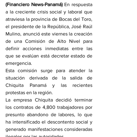
(Financiero News-Panamá)
 En respuesta 
a la creciente crisis social y laboral que 
atraviesa la provincia de Bocas del Toro, 
el presidente de la República, José Raúl 
Mulino, anunció este viernes la creación 
de una Comisión de Alto Nivel para 
definir acciones inmediatas entre las 
que se evalúan está decretar estado de 
emergencia.
Esta comisión surge para atender la 
situación derivada de la salida de 
Chiquita Panamá y las recientes 
protestas en la región.
La empresa Chiquita decidió terminar 
los contratos de 4,800 trabajadores por 
presunto abandono de labores, lo que 
ha intensificado el descontento social y 
generado manifestaciones consideradas 
ilegales por las autoridades.