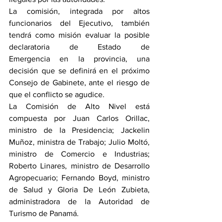
La comisión, integrada por altos 
funcionarios del Ejecutivo, también 
tendrá como misión evaluar la posible 
declaratoria de Estado de 
Emergencia en la provincia, una 
decisión que se definirá en el próximo 
Consejo de Gabinete, ante el riesgo de 
que el conflicto se agudice.
La Comisión de Alto Nivel está 
compuesta por Juan Carlos Orillac, 
ministro de la Presidencia; Jackelin 
Muñoz, ministra de Trabajo; Julio Moltó, 
ministro de Comercio e Industrias; 
Roberto Linares, ministro de Desarrollo 
Agropecuario; Fernando Boyd, ministro 
de Salud y Gloria De León Zubieta, 
administradora de la Autoridad de 
Turismo de Panamá.