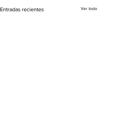
Ver todo
Entradas recientes
Comentarios