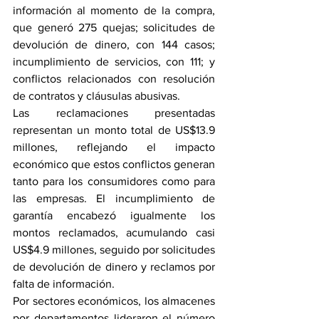
información al momento de la compra, 
que generó 275 quejas; solicitudes de 
devolución de dinero, con 144 casos; 
incumplimiento de servicios, con 111; y 
conflictos relacionados con resolución 
de contratos y cláusulas abusivas.
Las reclamaciones presentadas 
representan un monto total de US$13.9 
millones, reflejando el impacto 
económico que estos conflictos generan 
tanto para los consumidores como para 
las empresas. El incumplimiento de 
garantía encabezó igualmente los 
montos reclamados, acumulando casi 
US$4.9 millones, seguido por solicitudes 
de devolución de dinero y reclamos por 
falta de información.
Por sectores económicos, los almacenes 
por departamentos lideraron el número 