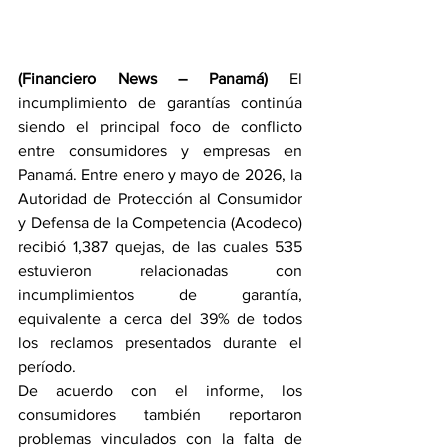
(Financiero News – Panamá)
 El 
incumplimiento de garantías continúa 
siendo el principal foco de conflicto 
entre consumidores y empresas en 
Panamá. Entre enero y mayo de 2026, la 
Autoridad de Protección al Consumidor 
y Defensa de la Competencia (Acodeco) 
recibió 1,387 quejas, de las cuales 535 
estuvieron relacionadas con 
incumplimientos de garantía, 
equivalente a cerca del 39% de todos 
los reclamos presentados durante el 
período.
De acuerdo con el informe, los 
consumidores también reportaron 
problemas vinculados con la falta de 