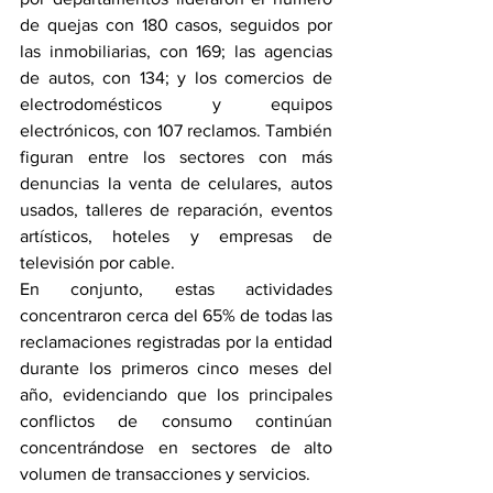
de quejas con 180 casos, seguidos por 
las inmobiliarias, con 169; las agencias 
de autos, con 134; y los comercios de 
electrodomésticos y equipos 
electrónicos, con 107 reclamos. También 
figuran entre los sectores con más 
denuncias la venta de celulares, autos 
usados, talleres de reparación, eventos 
artísticos, hoteles y empresas de 
televisión por cable.
En conjunto, estas actividades 
concentraron cerca del 65% de todas las 
reclamaciones registradas por la entidad 
durante los primeros cinco meses del 
año, evidenciando que los principales 
conflictos de consumo continúan 
concentrándose en sectores de alto 
volumen de transacciones y servicios.