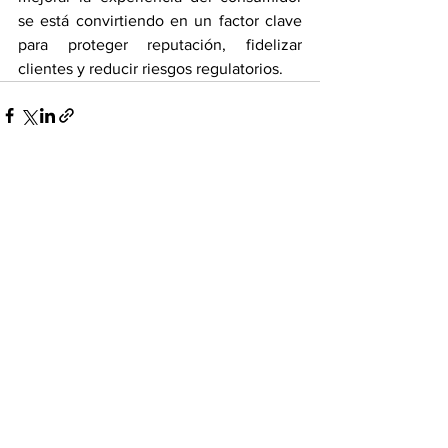
se está convirtiendo en un factor clave 
para proteger reputación, fidelizar 
clientes y reducir riesgos regulatorios.
Ver todo
Entradas recientes