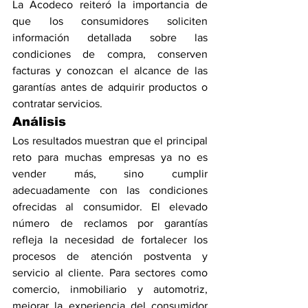
La Acodeco reiteró la importancia de 
que los consumidores soliciten 
información detallada sobre las 
condiciones de compra, conserven 
facturas y conozcan el alcance de las 
garantías antes de adquirir productos o 
contratar servicios.
Análisis
Los resultados muestran que el principal 
reto para muchas empresas ya no es 
vender más, sino cumplir 
adecuadamente con las condiciones 
ofrecidas al consumidor. El elevado 
número de reclamos por garantías 
refleja la necesidad de fortalecer los 
procesos de atención postventa y 
servicio al cliente. Para sectores como 
comercio, inmobiliario y automotriz, 
mejorar la experiencia del consumidor 