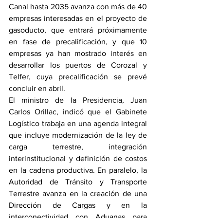
Canal hasta 2035 avanza con más de 40 
empresas interesadas en el proyecto de 
gasoducto, que entrará próximamente 
en fase de precalificación, y que 10 
empresas ya han mostrado interés en 
desarrollar los puertos de Corozal y 
Telfer, cuya precalificación se prevé 
concluir en abril.
El ministro de la Presidencia, Juan 
Carlos Orillac, indicó que el Gabinete 
Logístico trabaja en una agenda integral 
que incluye modernización de la ley de 
carga terrestre, integración 
interinstitucional y definición de costos 
en la cadena productiva. En paralelo, la 
Autoridad de Tránsito y Transporte 
Terrestre avanza en la creación de una 
Dirección de Cargas y en la 
interconectividad con Aduanas para 