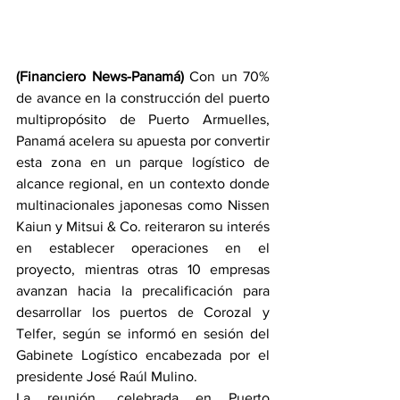
(Financiero News-Panamá)
 Con un 70% 
de avance en la construcción del puerto 
multipropósito de Puerto Armuelles, 
Panamá acelera su apuesta por convertir 
esta zona en un parque logístico de 
alcance regional, en un contexto donde 
multinacionales japonesas como Nissen 
Kaiun y Mitsui & Co. reiteraron su interés 
en establecer operaciones en el 
proyecto, mientras otras 10 empresas 
avanzan hacia la precalificación para 
desarrollar los puertos de Corozal y 
Telfer, según se informó en sesión del 
Gabinete Logístico encabezada por el 
presidente José Raúl Mulino.
La reunión, celebrada en Puerto 