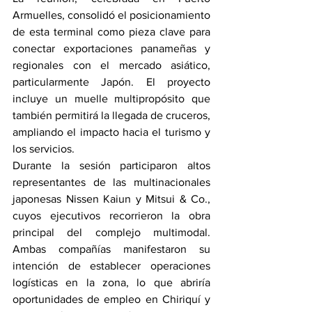
Armuelles, consolidó el posicionamiento 
de esta terminal como pieza clave para 
conectar exportaciones panameñas y 
regionales con el mercado asiático, 
particularmente Japón. El proyecto 
incluye un muelle multipropósito que 
también permitirá la llegada de cruceros, 
ampliando el impacto hacia el turismo y 
los servicios.
Durante la sesión participaron altos 
representantes de las multinacionales 
japonesas Nissen Kaiun y Mitsui & Co., 
cuyos ejecutivos recorrieron la obra 
principal del complejo multimodal. 
Ambas compañías manifestaron su 
intención de establecer operaciones 
logísticas en la zona, lo que abriría 
oportunidades de empleo en Chiriquí y 