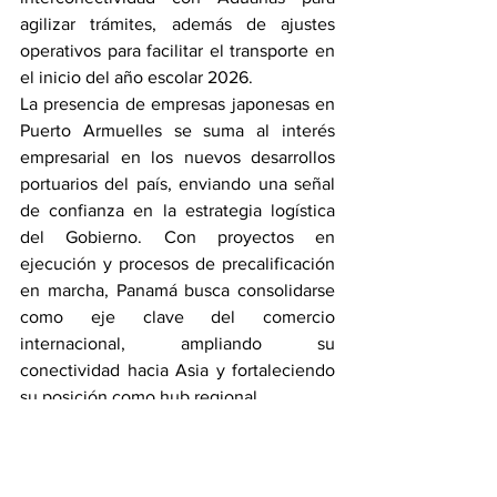
agilizar trámites, además de ajustes 
operativos para facilitar el transporte en 
el inicio del año escolar 2026.
La presencia de empresas japonesas en 
Puerto Armuelles se suma al interés 
empresarial en los nuevos desarrollos 
portuarios del país, enviando una señal 
de confianza en la estrategia logística 
del Gobierno. Con proyectos en 
ejecución y procesos de precalificación 
en marcha, Panamá busca consolidarse 
como eje clave del comercio 
internacional, ampliando su 
conectividad hacia Asia y fortaleciendo 
su posición como hub regional.
Marítimo y Logística