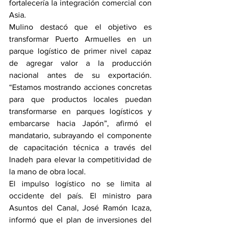
fortalecería la integración comercial con 
Asia.
Mulino destacó que el objetivo es 
transformar Puerto Armuelles en un 
parque logístico de primer nivel capaz 
de agregar valor a la producción 
nacional antes de su exportación. 
“Estamos mostrando acciones concretas 
para que productos locales puedan 
transformarse en parques logísticos y 
embarcarse hacia Japón”, afirmó el 
mandatario, subrayando el componente 
de capacitación técnica a través del 
Inadeh para elevar la competitividad de 
la mano de obra local.
El impulso logístico no se limita al 
occidente del país. El ministro para 
Asuntos del Canal, José Ramón Icaza, 
informó que el plan de inversiones del 