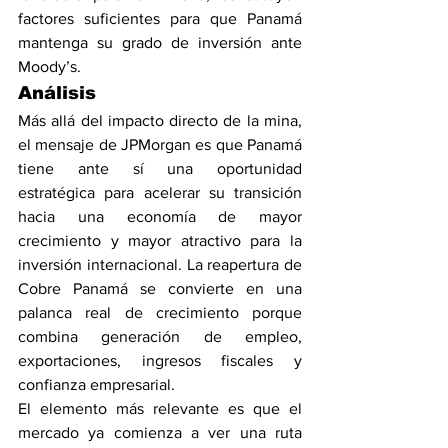
factores suficientes para que Panamá 
mantenga su grado de inversión ante 
Moody’s.
Análisis
Más allá del impacto directo de la mina, 
el mensaje de JPMorgan es que Panamá 
tiene ante sí una oportunidad 
estratégica para acelerar su transición 
hacia una economía de mayor 
crecimiento y mayor atractivo para la 
inversión internacional. La reapertura de 
Cobre Panamá se convierte en una 
palanca real de crecimiento porque 
combina generación de empleo, 
exportaciones, ingresos fiscales y 
confianza empresarial.
El elemento más relevante es que el 
mercado ya comienza a ver una ruta 