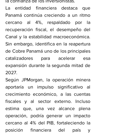
la confianza de los inversionistas.
La entidad financiera destaca que 
Panamá continúa creciendo a un ritmo 
cercano al 4%, respaldado por la 
recuperación fiscal, el desempeño del 
Canal y la estabilidad macroeconómica. 
Sin embargo, identifica en la reapertura 
de Cobre Panamá uno de los principales 
catalizadores para acelerar esa 
expansión durante la segunda mitad de 
2027.
Según JPMorgan, la operación minera 
aportaría un impulso significativo al 
crecimiento económico, a las cuentas 
fiscales y al sector externo. Incluso 
estima que, una vez alcance plena 
operación, podría generar un impacto 
cercano al 4% del PIB, fortaleciendo la 
posición financiera del país y 