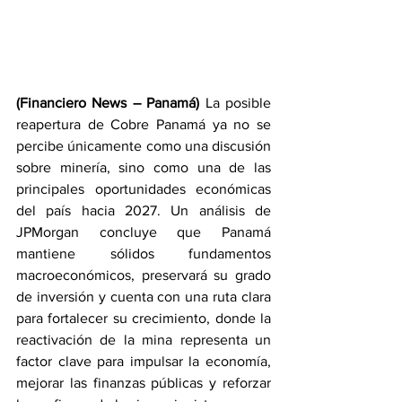
(Financiero News – Panamá) 
La posible 
reapertura de Cobre Panamá ya no se 
percibe únicamente como una discusión 
sobre minería, sino como una de las 
principales oportunidades económicas 
del país hacia 2027. Un análisis de 
JPMorgan concluye que Panamá 
mantiene sólidos fundamentos 
macroeconómicos, preservará su grado 
de inversión y cuenta con una ruta clara 
para fortalecer su crecimiento, donde la 
reactivación de la mina representa un 
factor clave para impulsar la economía, 
mejorar las finanzas públicas y reforzar 