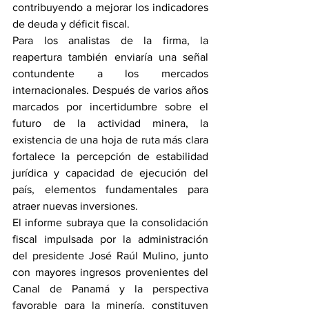
contribuyendo a mejorar los indicadores 
de deuda y déficit fiscal.
Para los analistas de la firma, la 
reapertura también enviaría una señal 
contundente a los mercados 
internacionales. Después de varios años 
marcados por incertidumbre sobre el 
futuro de la actividad minera, la 
existencia de una hoja de ruta más clara 
fortalece la percepción de estabilidad 
jurídica y capacidad de ejecución del 
país, elementos fundamentales para 
atraer nuevas inversiones.
El informe subraya que la consolidación 
fiscal impulsada por la administración 
del presidente José Raúl Mulino, junto 
con mayores ingresos provenientes del 
Canal de Panamá y la perspectiva 
favorable para la minería, constituyen 