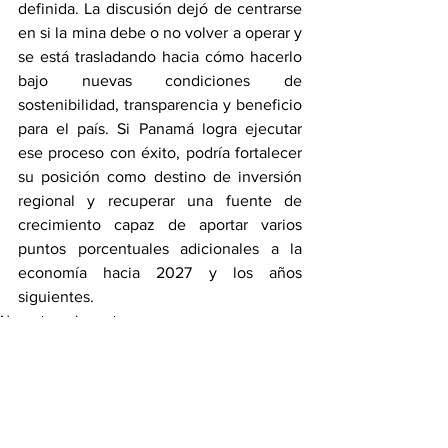
definida. La discusión dejó de centrarse 
en si la mina debe o no volver a operar y 
se está trasladando hacia cómo hacerlo 
bajo nuevas condiciones de 
sostenibilidad, transparencia y beneficio 
para el país. Si Panamá logra ejecutar 
ese proceso con éxito, podría fortalecer 
su posición como destino de inversión 
regional y recuperar una fuente de 
crecimiento capaz de aportar varios 
puntos porcentuales adicionales a la 
economía hacia 2027 y los años 
siguientes.
Negocios e Inversiones