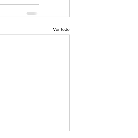
Ver todo