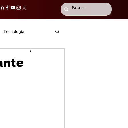
Tecnología
ante