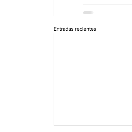
Entradas recientes