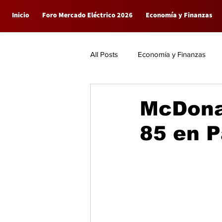
Inicio
Foro Mercado Eléctrico 2026
Economía y Finanzas
All Posts
Economía y Finanzas
Empresas
General
McDonal
85 en 