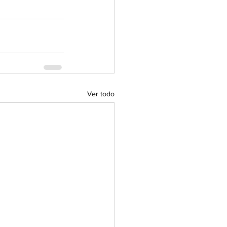
Ver todo