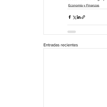
Economía y Finanzas
Entradas recientes