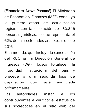
(Financiero News-Panamá)
 El Ministerio 
de Economía y Finanzas (MEF) concluyó 
la primera etapa de actualización 
registral con la disolución de 180,346 
personas jurídicas, lo que representa el 
62% de las sociedades analizadas desde 
2016. 
Esta medida, que incluye la cancelación 
del RUC en la Dirección General de 
Ingresos (DGI), busca fortalecer la 
integridad institucional del país y 
precede a una segunda fase de 
depuración que será anunciada 
próximamente. 
Las autoridades instan a los 
contribuyentes a verificar el estatus de 
sus sociedades en el sitio web del 