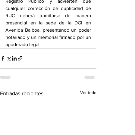
Registro Público y advierten que 
cualquier corrección de duplicidad de 
RUC deberá tramitarse de manera 
presencial en la sede de la DGI en 
Avenida Balboa, presentando un poder 
notariado y un memorial firmado por un 
apoderado legal.
Ver todo
Entradas recientes