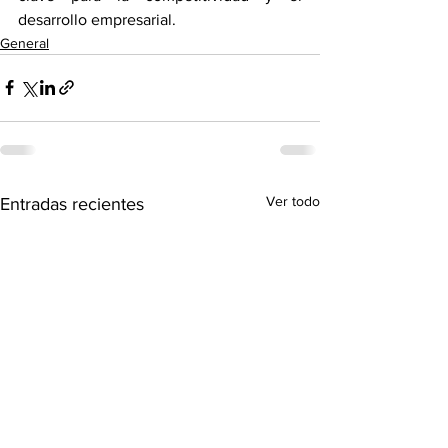
desarrollo empresarial.
General
Ver todo
Entradas recientes