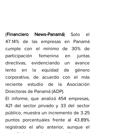
(
Financiero News-Panamá
) Solo el 
47.14% de las empresas en Panamá 
cumple con el mínimo de 30% de 
participación femenina en juntas 
directivas, evidenciando un avance 
lento en la equidad de género 
corporativa, de acuerdo con el más 
reciente estudio de la Asociación 
Directoras de Panamá (ADP).
El informe, que analizó 454 empresas, 
421 del sector privado y 33 del sector 
público, muestra un incremento de 3.25 
puntos porcentuales frente al 43.89% 
registrado el año anterior, aunque el 