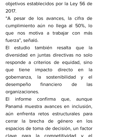
objetivos establecidos por la Ley 56 de 
2017.
“A pesar de los avances, la cifra de 
cumplimiento aún no llega al 50%, lo 
que nos motiva a trabajar con más 
fuerza”, señaló.
El estudio también resalta que la 
diversidad en juntas directivas no solo 
responde a criterios de equidad, sino 
que tiene impacto directo en la 
gobernanza, la sostenibilidad y el 
desempeño financiero de las 
organizaciones.
El informe confirma que, aunque 
Panamá muestra avances en inclusión, 
aún enfrenta retos estructurales para 
cerrar la brecha de género en los 
espacios de toma de decisión, un factor 
clave para la competitividad y el 