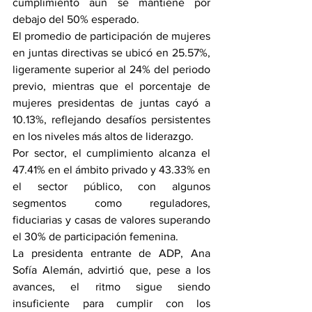
cumplimiento aún se mantiene por 
debajo del 50% esperado.
El promedio de participación de mujeres 
en juntas directivas se ubicó en 25.57%, 
ligeramente superior al 24% del periodo 
previo, mientras que el porcentaje de 
mujeres presidentas de juntas cayó a 
10.13%, reflejando desafíos persistentes 
en los niveles más altos de liderazgo.
Por sector, el cumplimiento alcanza el 
47.41% en el ámbito privado y 43.33% en 
el sector público, con algunos 
segmentos como reguladores, 
fiduciarias y casas de valores superando 
el 30% de participación femenina.
La presidenta entrante de ADP, Ana 
Sofía Alemán, advirtió que, pese a los 
avances, el ritmo sigue siendo 
insuficiente para cumplir con los 