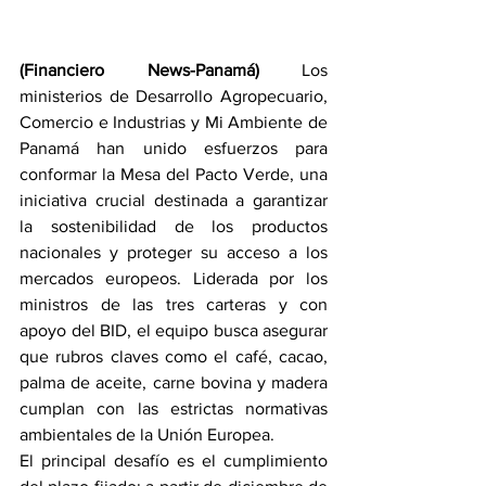
(Financiero News-Panamá)
 Los 
ministerios de Desarrollo Agropecuario, 
Comercio e Industrias y Mi Ambiente de 
Panamá han unido esfuerzos para 
conformar la Mesa del Pacto Verde, una 
iniciativa crucial destinada a garantizar 
la sostenibilidad de los productos 
nacionales y proteger su acceso a los 
mercados europeos. Liderada por los 
ministros de las tres carteras y con 
apoyo del BID, el equipo busca asegurar 
que rubros claves como el café, cacao, 
palma de aceite, carne bovina y madera 
cumplan con las estrictas normativas 
ambientales de la Unión Europea.
El principal desafío es el cumplimiento 