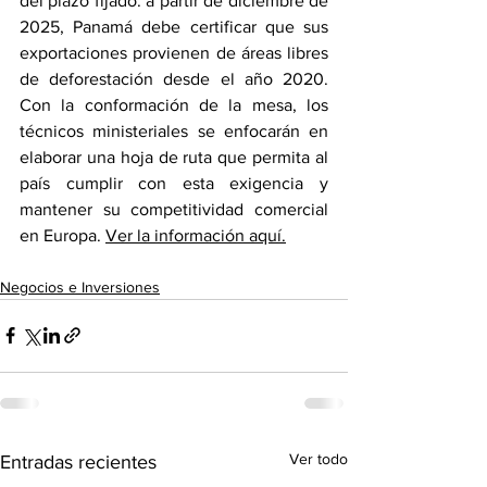
del plazo fijado: a partir de diciembre de 
2025, Panamá debe certificar que sus 
exportaciones provienen de áreas libres 
de deforestación desde el año 2020. 
Con la conformación de la mesa, los 
técnicos ministeriales se enfocarán en 
elaborar una hoja de ruta que permita al 
país cumplir con esta exigencia y 
mantener su competitividad comercial 
en Europa. 
Ver la información aquí.
Negocios e Inversiones
Ver todo
Entradas recientes