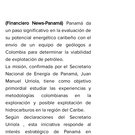
(Financiero News-Panamá) 
Panamá da 
un paso significativo en la evaluación de 
su potencial energético caribeño con el 
envío de un equipo de geólogos a 
Colombia para determinar la viabilidad 
de explotación de petróleo.
La misión, confirmada por el Secretario 
Nacional de Energía de Panamá, Juan 
Manuel Urriola, tiene como objetivo 
primordial estudiar las experiencias y 
metodologías colombianas en la 
exploración y posible explotación de 
hidrocarburos en la región del Caribe.
Según declaraciones del Secretario 
Urriola , esta iniciativa responde al 
interés estratégico de Panamá en 