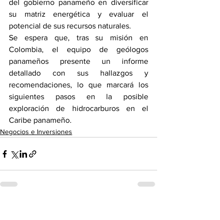
del gobierno panameño en diversificar 
su matriz energética y evaluar el 
potencial de sus recursos naturales. 
Se espera que, tras su misión en 
Colombia, el equipo de geólogos 
panameños presente un informe 
detallado con sus hallazgos y 
recomendaciones, lo que marcará los 
siguientes pasos en la posible 
exploración de hidrocarburos en el 
Caribe panameño. 
Negocios e Inversiones
Ver todo
Entradas recientes