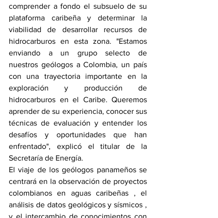
comprender a fondo el subsuelo de su 
plataforma caribeña y determinar la 
viabilidad de desarrollar recursos de 
hidrocarburos en esta zona. "Estamos 
enviando a un grupo selecto de 
nuestros geólogos a Colombia, un país 
con una trayectoria importante en la 
exploración y producción de 
hidrocarburos en el Caribe. Queremos 
aprender de su experiencia, conocer sus 
técnicas de evaluación y entender los 
desafíos y oportunidades que han 
enfrentado", explicó el titular de la 
Secretaría de Energía.
El viaje de los geólogos panameños se 
centrará en la observación de proyectos 
colombianos en aguas caribeñas , el 
análisis de datos geológicos y sísmicos , 
y el intercambio de conocimientos con 