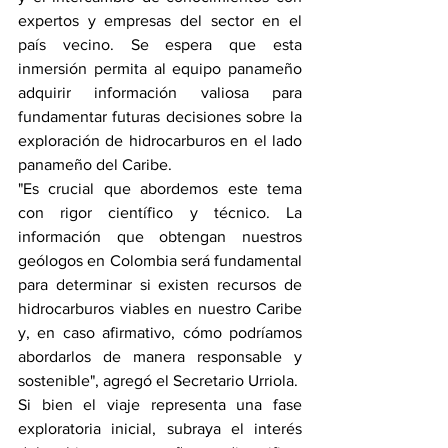
expertos y empresas del sector en el 
país vecino. Se espera que esta 
inmersión permita al equipo panameño 
adquirir información valiosa para 
fundamentar futuras decisiones sobre la 
exploración de hidrocarburos en el lado 
panameño del Caribe.
"Es crucial que abordemos este tema 
con rigor científico y técnico. La 
información que obtengan nuestros 
geólogos en Colombia será fundamental 
para determinar si existen recursos de 
hidrocarburos viables en nuestro Caribe 
y, en caso afirmativo, cómo podríamos 
abordarlos de manera responsable y 
sostenible", agregó el Secretario Urriola.
Si bien el viaje representa una fase 
exploratoria inicial, subraya el interés 