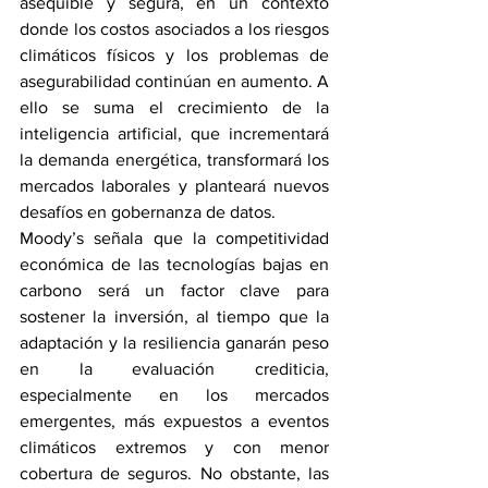
asequible y segura, en un contexto 
donde los costos asociados a los riesgos 
climáticos físicos y los problemas de 
asegurabilidad continúan en aumento. A 
ello se suma el crecimiento de la 
inteligencia artificial, que incrementará 
la demanda energética, transformará los 
mercados laborales y planteará nuevos 
desafíos en gobernanza de datos.
Moody’s señala que la competitividad 
económica de las tecnologías bajas en 
carbono será un factor clave para 
sostener la inversión, al tiempo que la 
adaptación y la resiliencia ganarán peso 
en la evaluación crediticia, 
especialmente en los mercados 
emergentes, más expuestos a eventos 
climáticos extremos y con menor 
cobertura de seguros. No obstante, las 