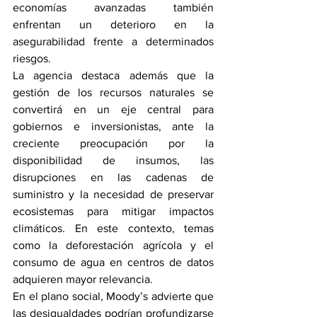
economías avanzadas también 
enfrentan un deterioro en la 
asegurabilidad frente a determinados 
riesgos.
La agencia destaca además que la 
gestión de los recursos naturales se 
convertirá en un eje central para 
gobiernos e inversionistas, ante la 
creciente preocupación por la 
disponibilidad de insumos, las 
disrupciones en las cadenas de 
suministro y la necesidad de preservar 
ecosistemas para mitigar impactos 
climáticos. En este contexto, temas 
como la deforestación agrícola y el 
consumo de agua en centros de datos 
adquieren mayor relevancia.
En el plano social, Moody’s advierte que 
las desigualdades podrían profundizarse 