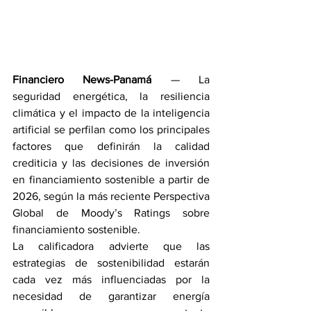
Financiero News-Panamá
 — La 
seguridad energética, la resiliencia 
climática y el impacto de la inteligencia 
artificial se perfilan como los principales 
factores que definirán la calidad 
crediticia y las decisiones de inversión 
en financiamiento sostenible a partir de 
2026, según la más reciente Perspectiva 
Global de Moody’s Ratings sobre 
financiamiento sostenible.
La calificadora advierte que las 
estrategias de sostenibilidad estarán 
cada vez más influenciadas por la 
necesidad de garantizar energía 