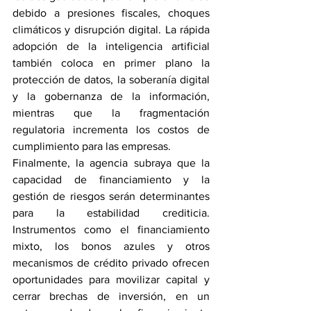
debido a presiones fiscales, choques 
climáticos y disrupción digital. La rápida 
adopción de la inteligencia artificial 
también coloca en primer plano la 
protección de datos, la soberanía digital 
y la gobernanza de la información, 
mientras que la fragmentación 
regulatoria incrementa los costos de 
cumplimiento para las empresas.
Finalmente, la agencia subraya que la 
capacidad de financiamiento y la 
gestión de riesgos serán determinantes 
para la estabilidad crediticia. 
Instrumentos como el financiamiento 
mixto, los bonos azules y otros 
mecanismos de crédito privado ofrecen 
oportunidades para movilizar capital y 
cerrar brechas de inversión, en un 