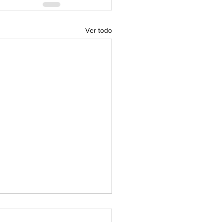
Ver todo