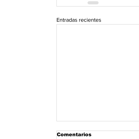
Entradas recientes
Comentarios