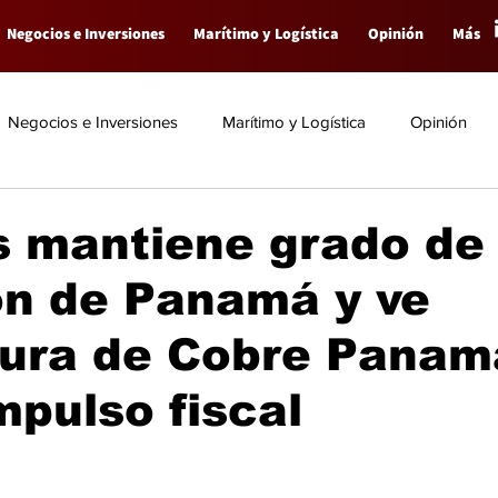
Negocios e Inversiones
Marítimo y Logística
Opinión
Más
Negocios e Inversiones
Marítimo y Logística
Opinión
s mantiene grado de
ón de Panamá y ve
tura de Cobre Panam
pulso fiscal