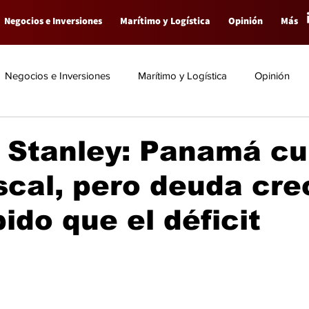
Negocios e Inversiones
Marítimo y Logística
Opinión
Más
Negocios e Inversiones
Marítimo y Logística
Opinión
 Stanley: Panamá c
scal, pero deuda cre
ido que el déficit