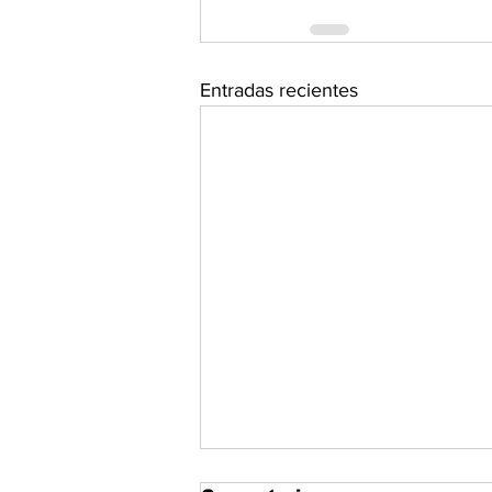
Entradas recientes