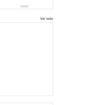
Ver todo