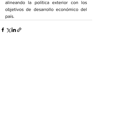
alineando la política exterior con los 
objetivos de desarrollo económico del 
país.
Ver todo
Entradas recientes