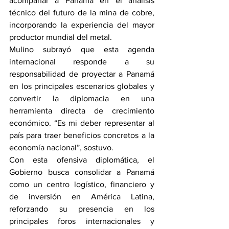
acompañar a Panamá en el análisis 
técnico del futuro de la mina de cobre, 
incorporando la experiencia del mayor 
productor mundial del metal.
Mulino subrayó que esta agenda 
internacional responde a su 
responsabilidad de proyectar a Panamá 
en los principales escenarios globales y 
convertir la diplomacia en una 
herramienta directa de crecimiento 
económico. “Es mi deber representar al 
país para traer beneficios concretos a la 
economía nacional”, sostuvo.
Con esta ofensiva diplomática, el 
Gobierno busca consolidar a Panamá 
como un centro logístico, financiero y 
de inversión en América Latina, 
reforzando su presencia en los 
principales foros internacionales y 