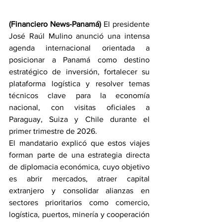
(Financiero News-Panamá)
 El presidente 
José Raúl Mulino anunció una intensa 
agenda internacional orientada a 
posicionar a Panamá como destino 
estratégico de inversión, fortalecer su 
plataforma logística y resolver temas 
técnicos clave para la economía 
nacional, con visitas oficiales a 
Paraguay, Suiza y Chile durante el 
primer trimestre de 2026.
El mandatario explicó que estos viajes 
forman parte de una estrategia directa 
de diplomacia económica, cuyo objetivo 
es abrir mercados, atraer capital 
extranjero y consolidar alianzas en 
sectores prioritarios como comercio, 
logística, puertos, minería y cooperación 