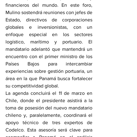
financieros del mundo. En este foro, 
Mulino sostendrá reuniones con jefes de 
Estado, directivos de corporaciones 
globales e inversionistas, con un 
enfoque especial en los sectores 
logístico, marítimo y portuario. El 
mandatario adelantó que mantendrá un 
encuentro con el primer ministro de los 
Países Bajos para intercambiar 
experiencias sobre gestión portuaria, un 
área en la que Panamá busca fortalecer 
su competitividad global.
La agenda concluirá el 11 de marzo en 
Chile, donde el presidente asistirá a la 
toma de posesión del nuevo mandatario 
chileno y, paralelamente, coordinará el 
apoyo técnico de tres expertos de 
Codelco. Esta asesoría será clave para 