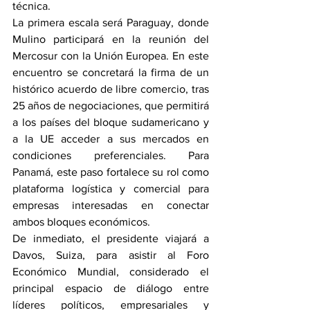
técnica.
La primera escala será Paraguay, donde 
Mulino participará en la reunión del 
Mercosur con la Unión Europea. En este 
encuentro se concretará la firma de un 
histórico acuerdo de libre comercio, tras 
25 años de negociaciones, que permitirá 
a los países del bloque sudamericano y 
a la UE acceder a sus mercados en 
condiciones preferenciales. Para 
Panamá, este paso fortalece su rol como 
plataforma logística y comercial para 
empresas interesadas en conectar 
ambos bloques económicos.
De inmediato, el presidente viajará a 
Davos, Suiza, para asistir al Foro 
Económico Mundial, considerado el 
principal espacio de diálogo entre 
líderes políticos, empresariales y 