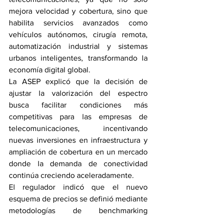
mejora velocidad y cobertura, sino que 
habilita servicios avanzados como 
vehículos autónomos, cirugía remota, 
automatización industrial y sistemas 
urbanos inteligentes, transformando la 
economía digital global.
La ASEP explicó que la decisión de 
ajustar la valorización del espectro 
busca facilitar condiciones más 
competitivas para las empresas de 
telecomunicaciones, incentivando 
nuevas inversiones en infraestructura y 
ampliación de cobertura en un mercado 
donde la demanda de conectividad 
continúa creciendo aceleradamente.
El regulador indicó que el nuevo 
esquema de precios se definió mediante 
metodologías de benchmarking 