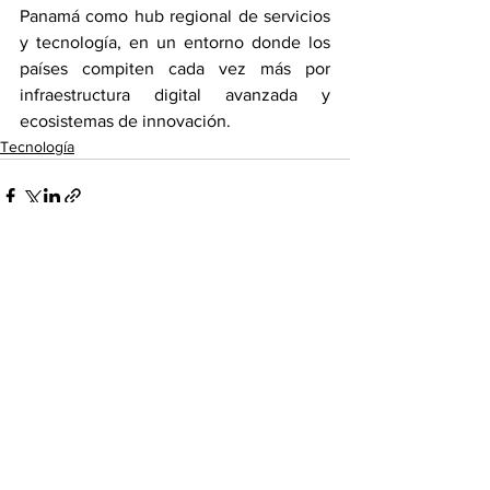
Panamá como hub regional de servicios 
y tecnología, en un entorno donde los 
países compiten cada vez más por 
infraestructura digital avanzada y 
ecosistemas de innovación.
Tecnología
Ver todo
Entradas recientes