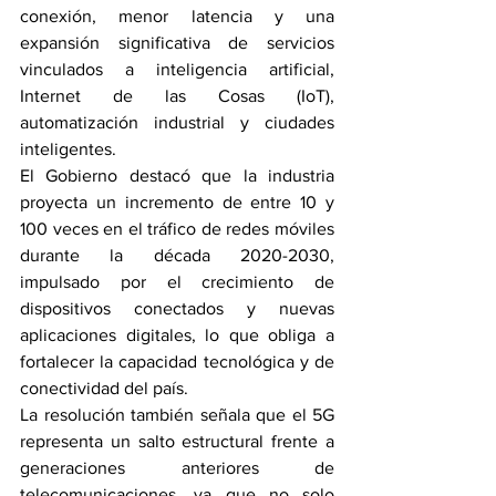
conexión, menor latencia y una 
expansión significativa de servicios 
vinculados a inteligencia artificial, 
Internet de las Cosas (IoT), 
automatización industrial y ciudades 
inteligentes.
El Gobierno destacó que la industria 
proyecta un incremento de entre 10 y 
100 veces en el tráfico de redes móviles 
durante la década 2020-2030, 
impulsado por el crecimiento de 
dispositivos conectados y nuevas 
aplicaciones digitales, lo que obliga a 
fortalecer la capacidad tecnológica y de 
conectividad del país.
La resolución también señala que el 5G 
representa un salto estructural frente a 
generaciones anteriores de 
telecomunicaciones, ya que no solo 