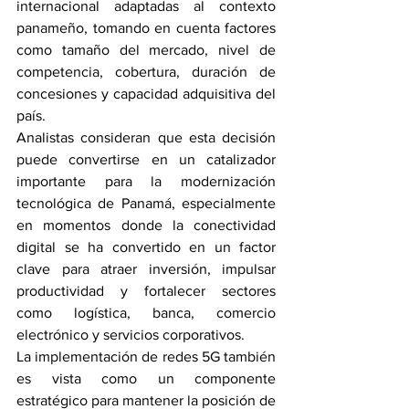
internacional adaptadas al contexto 
panameño, tomando en cuenta factores 
como tamaño del mercado, nivel de 
competencia, cobertura, duración de 
concesiones y capacidad adquisitiva del 
país.
Analistas consideran que esta decisión 
puede convertirse en un catalizador 
importante para la modernización 
tecnológica de Panamá, especialmente 
en momentos donde la conectividad 
digital se ha convertido en un factor 
clave para atraer inversión, impulsar 
productividad y fortalecer sectores 
como logística, banca, comercio 
electrónico y servicios corporativos.
La implementación de redes 5G también 
es vista como un componente 
estratégico para mantener la posición de 