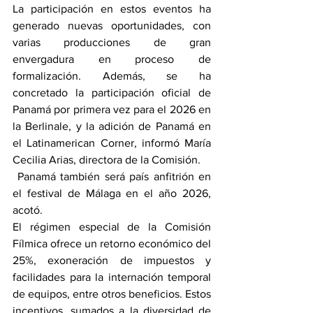
La participación en estos eventos ha 
generado nuevas oportunidades, con 
varias producciones de gran 
envergadura en proceso de 
formalización. Además, se ha 
concretado la participación oficial de 
Panamá por primera vez para el 2026 en 
la Berlinale, y la adición de Panamá en 
el Latinamerican Corner, informó María 
Cecilia Arias, directora de la Comisión.
 Panamá también será país anfitrión en 
el festival de Málaga en el año 2026, 
acotó. 
El régimen especial de la Comisión 
Fílmica ofrece un retorno económico del 
25%, exoneración de impuestos y 
facilidades para la internación temporal 
de equipos, entre otros beneficios. Estos 
incentivos, sumados a la diversidad de 