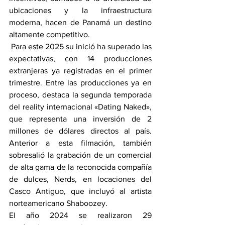
ubicaciones y la infraestructura 
moderna, hacen de Panamá un destino 
altamente competitivo.
 Para este 2025 su inició ha superado las 
expectativas, con 14 producciones 
extranjeras ya registradas en el primer 
trimestre. Entre las producciones ya en 
proceso, destaca la segunda temporada 
del reality internacional «Dating Naked», 
que representa una inversión de 2 
millones de dólares directos al país. 
Anterior a esta filmación, también 
sobresalió la grabación de un comercial 
de alta gama de la reconocida compañía 
de dulces, Nerds, en locaciones del 
Casco Antiguo, que incluyó al artista 
norteamericano Shaboozey.
El año 2024 se realizaron 29 