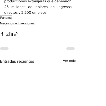
producciones extranjeras que generaron 
25 millones de dólares en ingresos 
directos y 2.200 empleos.
Panamá
Negocios e Inversiones
Ver todo
Entradas recientes