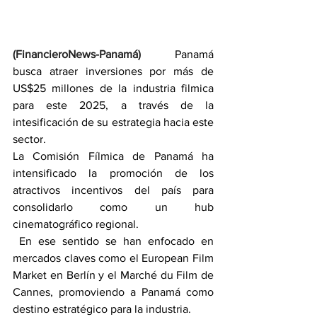
(FinancieroNews-Panamá)
Panamá 
busca atraer inversiones por más de 
US$25 millones de la industria filmica 
para este 2025, a través de la 
intesificación de su estrategia hacia este 
sector.
La Comisión Fílmica de Panamá ha 
intensificado la promoción de los 
atractivos incentivos del país para 
consolidarlo como un hub 
cinematográfico regional.
 En ese sentido se han enfocado en 
mercados claves como el European Film 
Market en Berlín y el Marché du Film de 
Cannes, promoviendo a Panamá como 
destino estratégico para la industria.