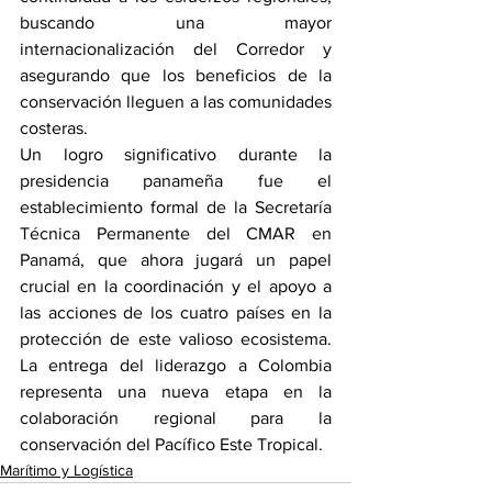
buscando una mayor 
internacionalización del Corredor y 
asegurando que los beneficios de la 
conservación lleguen a las comunidades 
costeras.
Un logro significativo durante la 
presidencia panameña fue el 
establecimiento formal de la Secretaría 
Técnica Permanente del CMAR en 
Panamá, que ahora jugará un papel 
crucial en la coordinación y el apoyo a 
las acciones de los cuatro países en la 
protección de este valioso ecosistema. 
La entrega del liderazgo a Colombia 
representa una nueva etapa en la 
colaboración regional para la 
conservación del Pacífico Este Tropical.
Marítimo y Logística