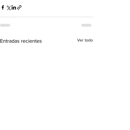
Ver todo
Entradas recientes