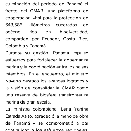
culminación del período de Panamá al 
frente del CMAR, una plataforma de 
cooperación vital para la protección de 
643,586 kilómetros cuadrados de 
océano rico en biodiversidad, 
compartido por Ecuador, Costa Rica, 
Colombia y Panamá.
Durante su gestión, Panamá impulsó 
esfuerzos para fortalecer la gobernanza 
marina y la coordinación entre los países 
miembros. En el encuentro, el ministro 
Navarro destacó los avances logrados y 
la visión de consolidar la CMAR como 
una reserva de biosfera transfronteriza 
marina de gran escala.
La ministra colombiana, Lena Yanina 
Estrada Asito, agradeció la mano de obra 
de Panamá y se comprometió a dar 
continuidad a los esfuerzos regionales, 