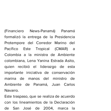
(Financiero News-Panamá) Panamá 
formalizó la entrega de la Presidencia 
Protempore del Corredor Marino del 
Pacífico Este Tropical (CMAR) a 
Colombia a la ministra de Ambiente 
colombiana, Lena Yanina Estrada Asito, 
quien recibió el liderazgo de esta 
importante iniciativa de conservación 
marina de manos del ministro de 
Ambiente de Panamá, Juan Carlos 
Navarro.
Este traspaso, que se realiza de acuerdo 
con los lineamientos de la Declaración 
de San José de 2004, marca la 