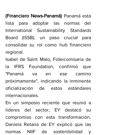
(Financiero News-Panamá)
 Panamá está 
lista para adoptar las normas del 
International Sustainability Standards 
Board (ISSB), un paso crucial para 
consolidar su rol como hub financiero 
regional. 
Isabel de Saint Malo, Fideicomisaria de 
la IFRS Foundation, confirmó que 
"Panamá va en ese camino 
próximamente", indicando la inminente 
oficialización de estos estándares 
internacionales.
En un simposio reciente que reunió a 
líderes del sector, EY destacó su 
compromiso con esta transformación. 
Daniela Retana de EY explicó que las 
normas NIIF de sostenibilidad y 