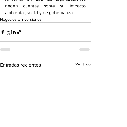
rinden cuentas sobre su impacto 
ambiental, social y de gobernanza.
Negocios e Inversiones
Ver todo
Entradas recientes