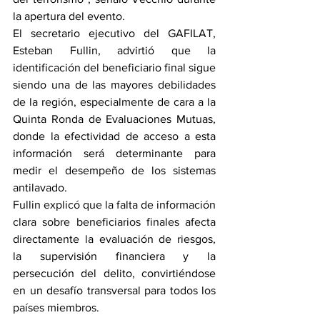
la apertura del evento.
El secretario ejecutivo del GAFILAT, 
Esteban Fullin, advirtió que la 
identificación del beneficiario final sigue 
siendo una de las mayores debilidades 
de la región, especialmente de cara a la 
Quinta Ronda de Evaluaciones Mutuas, 
donde la efectividad de acceso a esta 
información será determinante para 
medir el desempeño de los sistemas 
antilavado.
Fullin explicó que la falta de información 
clara sobre beneficiarios finales afecta 
directamente la evaluación de riesgos, 
la supervisión financiera y la 
persecución del delito, convirtiéndose 
en un desafío transversal para todos los 
países miembros.