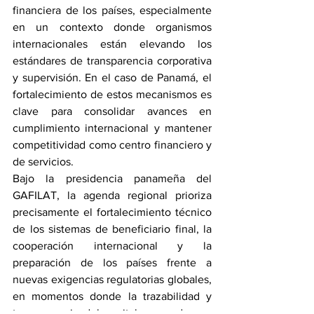
financiera de los países, especialmente 
en un contexto donde organismos 
internacionales están elevando los 
estándares de transparencia corporativa 
y supervisión. En el caso de Panamá, el 
fortalecimiento de estos mecanismos es 
clave para consolidar avances en 
cumplimiento internacional y mantener 
competitividad como centro financiero y 
de servicios.
Bajo la presidencia panameña del 
GAFILAT, la agenda regional prioriza 
precisamente el fortalecimiento técnico 
de los sistemas de beneficiario final, la 
cooperación internacional y la 
preparación de los países frente a 
nuevas exigencias regulatorias globales, 
en momentos donde la trazabilidad y 
transparencia del capital son cada vez 