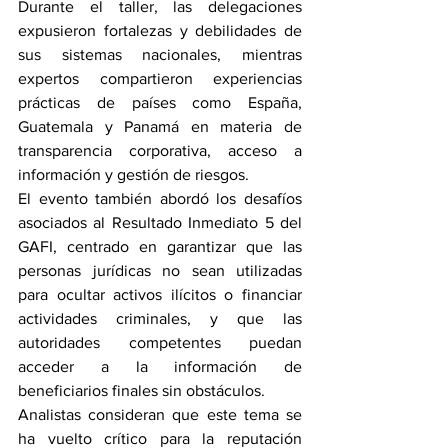
Durante el taller, las delegaciones 
expusieron fortalezas y debilidades de 
sus sistemas nacionales, mientras 
expertos compartieron experiencias 
prácticas de países como España, 
Guatemala y Panamá en materia de 
transparencia corporativa, acceso a 
información y gestión de riesgos.
El evento también abordó los desafíos 
asociados al Resultado Inmediato 5 del 
GAFI, centrado en garantizar que las 
personas jurídicas no sean utilizadas 
para ocultar activos ilícitos o financiar 
actividades criminales, y que las 
autoridades competentes puedan 
acceder a la información de 
beneficiarios finales sin obstáculos.
Analistas consideran que este tema se 
ha vuelto crítico para la reputación 