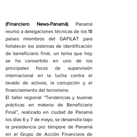
(Financiero News-Panamá)
 Panamá 
reunió a delegaciones técnicas de los 18 
países miembros del GAFILAT para 
fortalecer los sistemas de identificación 
de beneficiario final, un tema que hoy 
se ha convertido en uno de los 
principales focos de supervisión 
internacional en la lucha contra el 
lavado de activos, la corrupción y el 
financiamiento del terrorismo.
El taller regional “Tendencias y buenas 
prácticas en materia de Beneficiario 
Final”, realizado en ciudad de Panamá 
los días 6 y 7 de mayo, se desarrolla bajo 
la presidencia pro témpore de Panamá 
en el Grupo de Acción Financiera de 