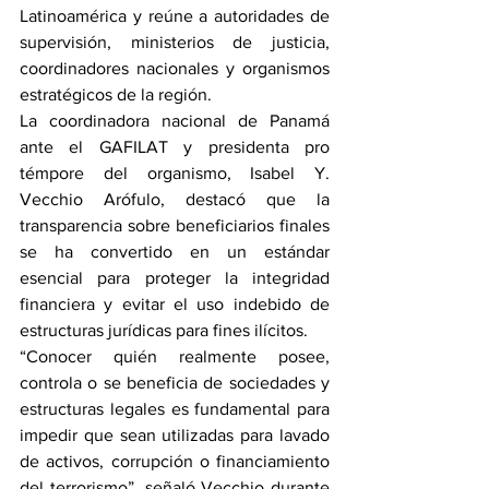
Latinoamérica y reúne a autoridades de 
supervisión, ministerios de justicia, 
coordinadores nacionales y organismos 
estratégicos de la región.
La coordinadora nacional de Panamá 
ante el GAFILAT y presidenta pro 
témpore del organismo, Isabel Y. 
Vecchio Arófulo, destacó que la 
transparencia sobre beneficiarios finales 
se ha convertido en un estándar 
esencial para proteger la integridad 
financiera y evitar el uso indebido de 
estructuras jurídicas para fines ilícitos.
“Conocer quién realmente posee, 
controla o se beneficia de sociedades y 
estructuras legales es fundamental para 
impedir que sean utilizadas para lavado 
de activos, corrupción o financiamiento 
del terrorismo”, señaló Vecchio durante 