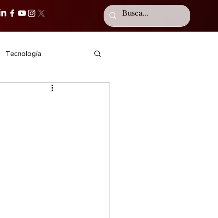
Tecnología