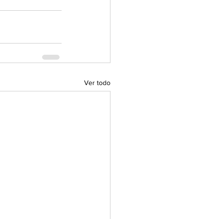
Ver todo