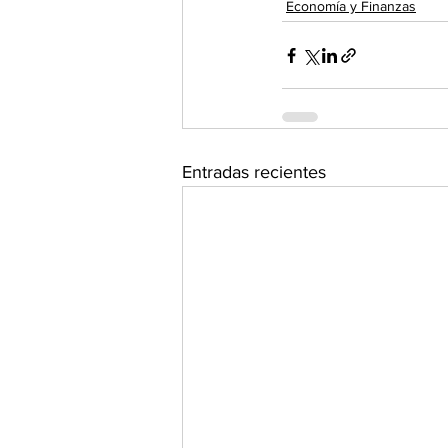
Economía y Finanzas
Entradas recientes