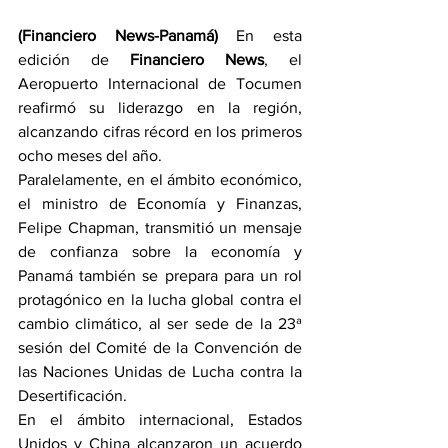
(Financiero News-Panamá)
 En esta 
edición de 
Financiero News
, el 
Aeropuerto Internacional de Tocumen 
reafirmó su liderazgo en la región, 
alcanzando cifras récord en los primeros 
ocho meses del año. 
Paralelamente, en el ámbito económico, 
el ministro de Economía y Finanzas, 
Felipe Chapman, transmitió un mensaje 
de confianza sobre la economía y 
Panamá también se prepara para un rol 
protagónico en la lucha global contra el 
cambio climático, al ser sede de la 23ª 
sesión del Comité de la Convención de 
las Naciones Unidas de Lucha contra la 
Desertificación.
En el ámbito internacional, Estados 
Unidos y China alcanzaron un acuerdo 