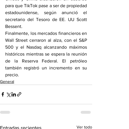
para que TikTok pase a ser de propiedad 
estadounidense, según anunció el 
secretario del Tesoro de EE. UU Scott 
Bessent.
Finalmente, los mercados financieros en 
Wall Street cerraron al alza, con el S&P 
500 y el Nasdaq alcanzando máximos 
históricos mientras se espera la reunión 
de la Reserva Federal. El petróleo 
también registró un incremento en su 
precio.
General
Ver todo
Entradas recientes