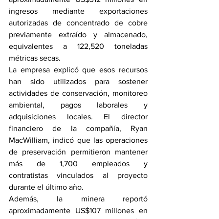
ingresos mediante exportaciones 
autorizadas de concentrado de cobre 
previamente extraído y almacenado, 
equivalentes a 122,520 toneladas 
métricas secas.
La empresa explicó que esos recursos 
han sido utilizados para sostener 
actividades de conservación, monitoreo 
ambiental, pagos laborales y 
adquisiciones locales. El director 
financiero de la compañía, Ryan 
MacWilliam, indicó que las operaciones 
de preservación permitieron mantener 
más de 1,700 empleados y 
contratistas vinculados al proyecto 
durante el último año.
Además, la minera reportó 
aproximadamente US$107 millones en 