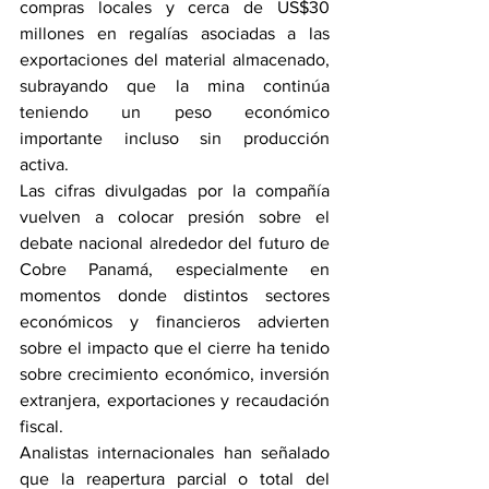
compras locales y cerca de US$30 
millones en regalías asociadas a las 
exportaciones del material almacenado, 
subrayando que la mina continúa 
teniendo un peso económico 
importante incluso sin producción 
activa.
Las cifras divulgadas por la compañía 
vuelven a colocar presión sobre el 
debate nacional alrededor del futuro de 
Cobre Panamá, especialmente en 
momentos donde distintos sectores 
económicos y financieros advierten 
sobre el impacto que el cierre ha tenido 
sobre crecimiento económico, inversión 
extranjera, exportaciones y recaudación 
fiscal.
Analistas internacionales han señalado 
que la reapertura parcial o total del 