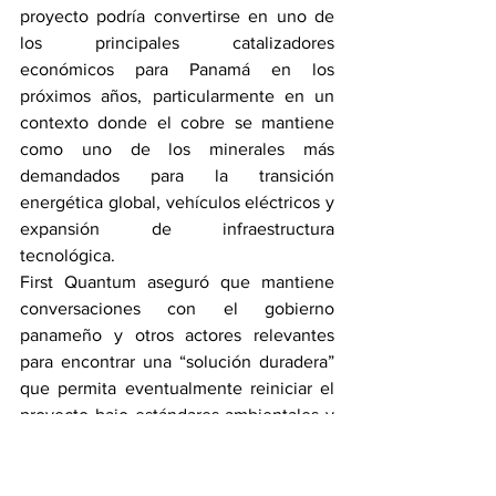
proyecto podría convertirse en uno de 
los principales catalizadores 
económicos para Panamá en los 
próximos años, particularmente en un 
contexto donde el cobre se mantiene 
como uno de los minerales más 
demandados para la transición 
energética global, vehículos eléctricos y 
expansión de infraestructura 
tecnológica.
First Quantum aseguró que mantiene 
conversaciones con el gobierno 
panameño y otros actores relevantes 
para encontrar una “solución duradera” 
que permita eventualmente reiniciar el 
proyecto bajo estándares ambientales y 
sociales.