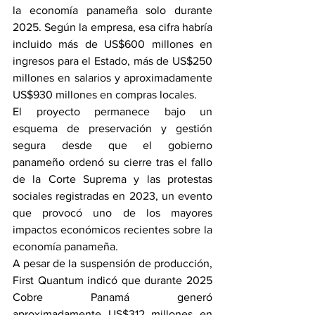
la economía panameña solo durante 
2025. Según la empresa, esa cifra habría 
incluido más de US$600 millones en 
ingresos para el Estado, más de US$250 
millones en salarios y aproximadamente 
US$930 millones en compras locales.
El proyecto permanece bajo un 
esquema de preservación y gestión 
segura desde que el gobierno 
panameño ordenó su cierre tras el fallo 
de la Corte Suprema y las protestas 
sociales registradas en 2023, un evento 
que provocó uno de los mayores 
impactos económicos recientes sobre la 
economía panameña.
A pesar de la suspensión de producción, 
First Quantum indicó que durante 2025 
Cobre Panamá generó 
aproximadamente US$312 millones en 