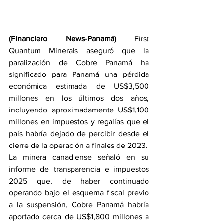
(Financiero News-Panamá)
 First 
Quantum Minerals aseguró que la 
paralización de Cobre Panamá ha 
significado para Panamá una pérdida 
económica estimada de US$3,500 
millones en los últimos dos años, 
incluyendo aproximadamente US$1,100 
millones en impuestos y regalías que el 
país habría dejado de percibir desde el 
cierre de la operación a finales de 2023.
La minera canadiense señaló en su 
informe de transparencia e impuestos 
2025 que, de haber continuado 
operando bajo el esquema fiscal previo 
a la suspensión, Cobre Panamá habría 
aportado cerca de US$1,800 millones a 