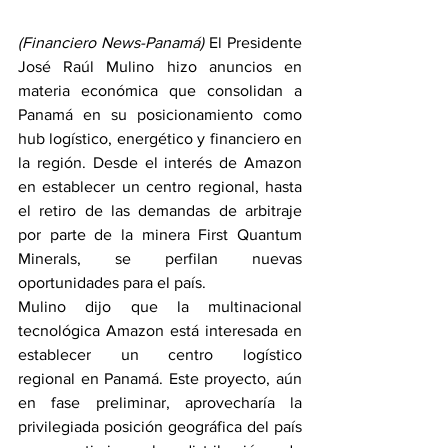
(Financiero News-Panamá) 
El Presidente 
José Raúl Mulino hizo anuncios en 
materia económica que consolidan a 
Panamá en su posicionamiento como 
hub logístico, energético y financiero en 
la región. Desde el interés de Amazon 
en establecer un centro regional, hasta 
el retiro de las demandas de arbitraje 
por parte de la minera First Quantum 
Minerals, se perfilan nuevas 
oportunidades para el país.
Mulino dijo que la multinacional 
tecnológica Amazon está interesada en 
establecer un centro logístico 
regional en Panamá. Este proyecto, aún 
en fase preliminar, aprovecharía la 
privilegiada posición geográfica del país 