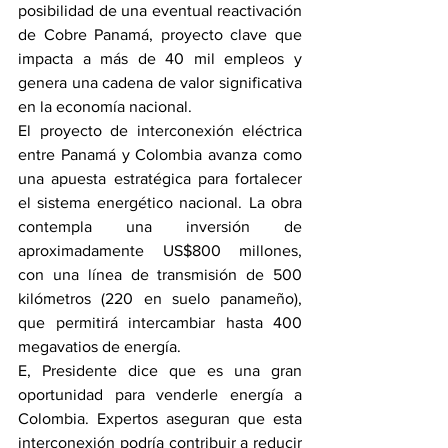
posibilidad de una eventual reactivación 
de Cobre Panamá, proyecto clave que 
impacta a más de 40 mil empleos y 
genera una cadena de valor significativa 
en la economía nacional.
El proyecto de interconexión eléctrica 
entre Panamá y Colombia avanza como 
una apuesta estratégica para fortalecer 
el sistema energético nacional. La obra 
contempla una inversión de 
aproximadamente US$800 millones, 
con una línea de transmisión de 500 
kilómetros (220 en suelo panameño), 
que permitirá intercambiar hasta 400 
megavatios de energía.
E, Presidente dice que es una gran 
oportunidad para venderle energía a 
Colombia. Expertos aseguran que esta 
interconexión podría contribuir a reducir 