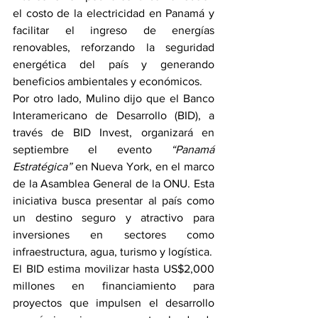
el costo de la electricidad en Panamá y 
facilitar el ingreso de energías 
renovables, reforzando la seguridad 
energética del país y generando 
beneficios ambientales y económicos.
Por otro lado, Mulino dijo que el Banco 
Interamericano de Desarrollo (BID), a 
través de BID Invest, organizará en 
septiembre el evento 
“Panamá 
Estratégica”
 en Nueva York, en el marco 
de la Asamblea General de la ONU. Esta 
iniciativa busca presentar al país como 
un destino seguro y atractivo para 
inversiones en sectores como 
infraestructura, agua, turismo y logística.
El BID estima movilizar hasta US$2,000 
millones en financiamiento para 
proyectos que impulsen el desarrollo 