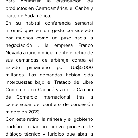
para optimizar la distribución de 
productos en Centroamérica, el Caribe y 
parte de Sudamérica.
En su habital conferencia semanal 
informó que en un gesto considerado 
por muchos como un paso hacia la 
negociación , la empresa Franco 
Nevada anunció oficialmente el retiro de 
sus demandas de arbitraje contra el 
Estado panameño por US$5,000 
millones. Las demandas habían sido 
interpuestas bajo el Tratado de Libre 
Comercio con Canadá y ante la Cámara 
de Comercio Internacional, tras la 
cancelación del contrato de concesión 
minera en 2023.
Con este retiro, la minera y el gobierno 
podrían iniciar un nuevo proceso de 
diálogo técnico y jurídico que abra la 