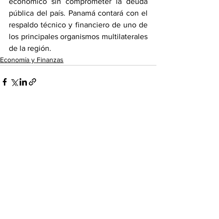
económico sin comprometer la deuda 
pública del país. Panamá contará con el 
respaldo técnico y financiero de uno de 
los principales organismos multilaterales 
de la región.
Economía y Finanzas
Ver todo
Entradas recientes