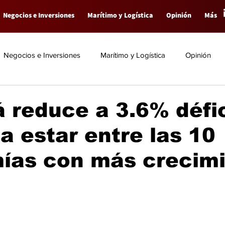
Negocios e Inversiones
Marítimo y Logística
Opinión
Más
Negocios e Inversiones
Marítimo y Logística
Opinión
reduce a 3.6% défic
a estar entre las 10
ías con más crecim