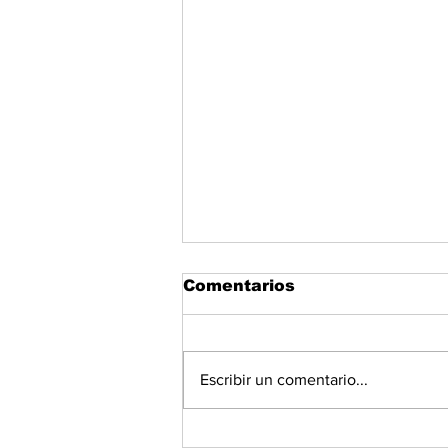
Comentarios
Escribir un comentario...
Municipio de Panamá