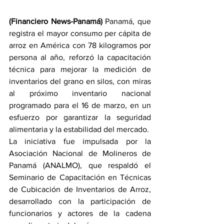
(Financiero News-Panamá)
 Panamá, que 
registra el mayor consumo per cápita de 
arroz en América con 78 kilogramos por 
persona al año, reforzó la capacitación 
técnica para mejorar la medición de 
inventarios del grano en silos, con miras 
al próximo inventario nacional 
programado para el 16 de marzo, en un 
esfuerzo por garantizar la seguridad 
alimentaria y la estabilidad del mercado.
La iniciativa fue impulsada por la 
Asociación Nacional de Molineros de 
Panamá (ANALMO), que respaldó el 
Seminario de Capacitación en Técnicas 
de Cubicación de Inventarios de Arroz, 
desarrollado con la participación de 
funcionarios y actores de la cadena 