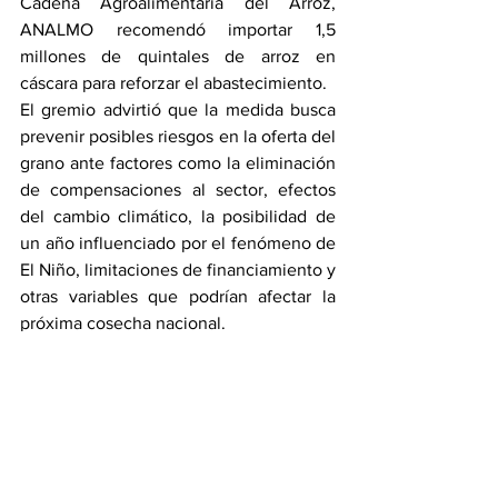
Cadena Agroalimentaria del Arroz, 
ANALMO recomendó importar 1,5 
millones de quintales de arroz en 
cáscara para reforzar el abastecimiento.
El gremio advirtió que la medida busca 
prevenir posibles riesgos en la oferta del 
grano ante factores como la eliminación 
de compensaciones al sector, efectos 
del cambio climático, la posibilidad de 
un año influenciado por el fenómeno de 
El Niño, limitaciones de financiamiento y 
otras variables que podrían afectar la 
próxima cosecha nacional.