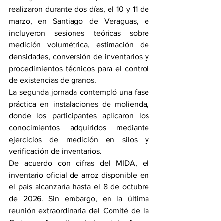
realizaron durante dos días, el 10 y 11 de 
marzo, en Santiago de Veraguas, e 
incluyeron sesiones teóricas sobre 
medición volumétrica, estimación de 
densidades, conversión de inventarios y 
procedimientos técnicos para el control 
de existencias de granos.
La segunda jornada contempló una fase 
práctica en instalaciones de molienda, 
donde los participantes aplicaron los 
conocimientos adquiridos mediante 
ejercicios de medición en silos y 
verificación de inventarios.
De acuerdo con cifras del MIDA, el 
inventario oficial de arroz disponible en 
el país alcanzaría hasta el 8 de octubre 
de 2026. Sin embargo, en la última 
reunión extraordinaria del Comité de la 