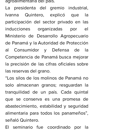
agroalimentaria del país.
La presidenta del gremio industrial, 
Ivanna Quintero, explicó que la 
participación del sector privado en las 
inducciones organizadas por el 
Ministerio de Desarrollo Agropecuario 
de Panamá y la Autoridad de Protección 
al Consumidor y Defensa de la 
Competencia de Panamá busca mejorar 
la precisión de las cifras oficiales sobre 
las reservas del grano.
“Los silos de los molinos de Panamá no 
solo almacenan granos; resguardan la 
tranquilidad de un país. Cada quintal 
que se conserva es una promesa de 
abastecimiento, estabilidad y seguridad 
alimentaria para todos los panameños”, 
señaló Quintero.
El seminario fue coordinado por la 