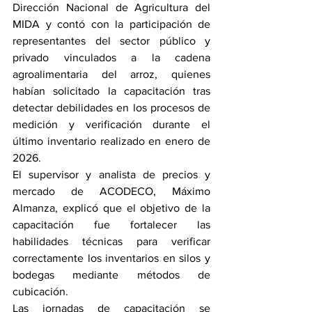
Dirección Nacional de Agricultura del 
MIDA y contó con la participación de 
representantes del sector público y 
privado vinculados a la cadena 
agroalimentaria del arroz, quienes 
habían solicitado la capacitación tras 
detectar debilidades en los procesos de 
medición y verificación durante el 
último inventario realizado en enero de 
2026.
El supervisor y analista de precios y 
mercado de ACODECO, Máximo 
Almanza, explicó que el objetivo de la 
capacitación fue fortalecer las 
habilidades técnicas para verificar 
correctamente los inventarios en silos y 
bodegas mediante métodos de 
cubicación.
Las jornadas de capacitación se 