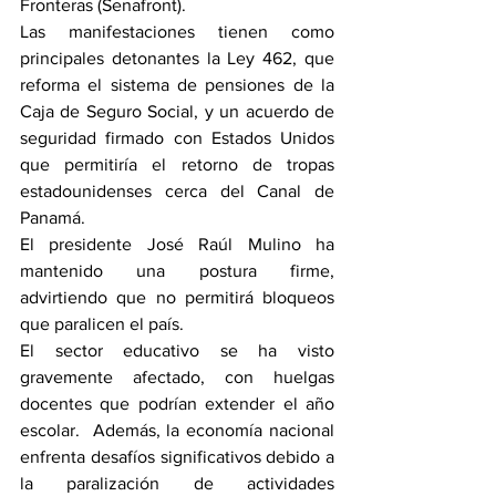
Fronteras (Senafront). 
Las manifestaciones tienen como 
principales detonantes la Ley 462, que 
reforma el sistema de pensiones de la 
Caja de Seguro Social, y un acuerdo de 
seguridad firmado con Estados Unidos 
que permitiría el retorno de tropas 
estadounidenses cerca del Canal de 
Panamá. 
El presidente José Raúl Mulino ha 
mantenido una postura firme, 
advirtiendo que no permitirá bloqueos 
que paralicen el país. 
El sector educativo se ha visto 
gravemente afectado, con huelgas 
docentes que podrían extender el año 
escolar.  Además, la economía nacional 
enfrenta desafíos significativos debido a 
la paralización de actividades 