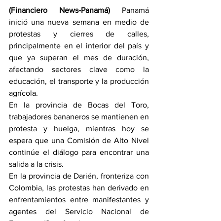
(Financiero News-Panamá) 
Panamá 
inició una nueva semana en medio de 
protestas y cierres de calles, 
principalmente en el interior del país y 
que ya superan el mes de duración, 
afectando sectores clave como la 
educación, el transporte y la producción 
agrícola.
En la provincia de Bocas del Toro, 
trabajadores bananeros se mantienen en 
protesta y huelga, mientras hoy se 
espera que una Comisión de Alto Nivel 
continúe el diálogo para encontrar una 
salida a la crisis.
En la provincia de Darién, fronteriza con 
Colombia, las protestas han derivado en 
enfrentamientos entre manifestantes y 
agentes del Servicio Nacional de 