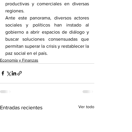
productivas y comerciales en diversas 
regiones.
Ante este panorama, diversos actores 
sociales y políticos han instado al 
gobierno a abrir espacios de diálogo y 
buscar soluciones consensuadas que 
permitan superar la crisis y restablecer la 
paz social en el país.
Economía y Finanzas
Ver todo
Entradas recientes