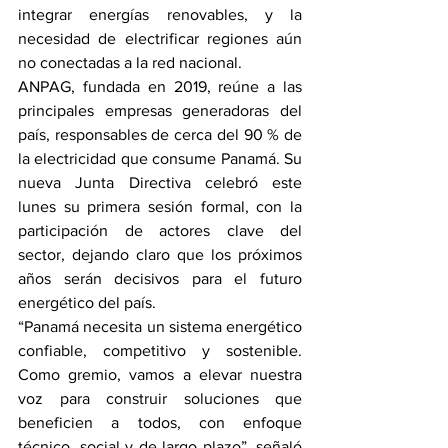
integrar energías renovables, y la 
necesidad de electrificar regiones aún 
no conectadas a la red nacional.
ANPAG, fundada en 2019, reúne a las 
principales empresas generadoras del 
país, responsables de cerca del 90 % de 
la electricidad que consume Panamá. Su 
nueva Junta Directiva celebró este 
lunes su primera sesión formal, con la 
participación de actores clave del 
sector, dejando claro que los próximos 
años serán decisivos para el futuro 
energético del país.
“Panamá necesita un sistema energético 
confiable, competitivo y sostenible. 
Como gremio, vamos a elevar nuestra 
voz para construir soluciones que 
beneficien a todos, con enfoque 
técnico, social y de largo plazo”, señaló 