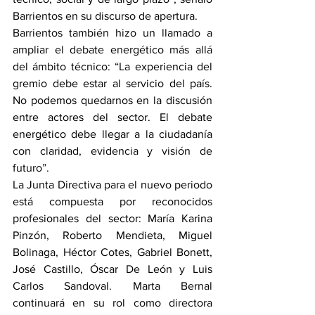
Barrientos en su discurso de apertura.
Barrientos también hizo un llamado a 
ampliar el debate energético más allá 
del ámbito técnico: “La experiencia del 
gremio debe estar al servicio del país. 
No podemos quedarnos en la discusión 
entre actores del sector. El debate 
energético debe llegar a la ciudadanía 
con claridad, evidencia y visión de 
futuro”.
La Junta Directiva para el nuevo periodo 
está compuesta por reconocidos 
profesionales del sector: María Karina 
Pinzón, Roberto Mendieta, Miguel 
Bolinaga, Héctor Cotes, Gabriel Bonett, 
José Castillo, Óscar De León y Luis 
Carlos Sandoval. Marta Bernal 
continuará en su rol como directora 