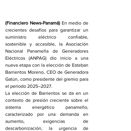
(Financiero News-Panamá)
 En medio de 
crecientes desafíos para garantizar un 
suministro eléctrico confiable, 
sostenible y accesible, la Asociación 
Nacional Panameña de Generadores 
Eléctricos (ANPAG) dio inicio a una 
nueva etapa con la elección de Esteban 
Barrientos Moreno, CEO de Generadora 
Gatún, como presidente del gremio para 
el periodo 2025–2027.
La elección de Barrientos se da en un 
contexto de presión creciente sobre el 
sistema energético panameño, 
caracterizado por una demanda en 
aumento, exigencias de 
descarbonización, la urgencia de 