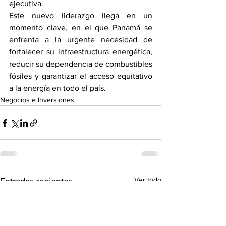
ejecutiva.
Este nuevo liderazgo llega en un 
momento clave, en el que Panamá se 
enfrenta a la urgente necesidad de 
fortalecer su infraestructura energética, 
reducir su dependencia de combustibles 
fósiles y garantizar el acceso equitativo 
a la energía en todo el país. 
Negocios e Inversiones
Ver todo
Entradas recientes