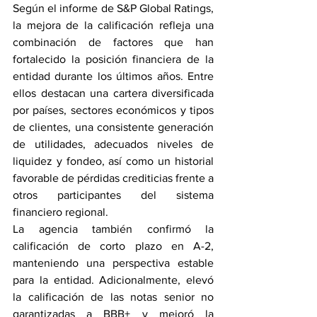
Según el informe de S&P Global Ratings, 
la mejora de la calificación refleja una 
combinación de factores que han 
fortalecido la posición financiera de la 
entidad durante los últimos años. Entre 
ellos destacan una cartera diversificada 
por países, sectores económicos y tipos 
de clientes, una consistente generación 
de utilidades, adecuados niveles de 
liquidez y fondeo, así como un historial 
favorable de pérdidas crediticias frente a 
otros participantes del sistema 
financiero regional.
La agencia también confirmó la 
calificación de corto plazo en A-2, 
manteniendo una perspectiva estable 
para la entidad. Adicionalmente, elevó 
la calificación de las notas senior no 
garantizadas a BBB+ y mejoró la 