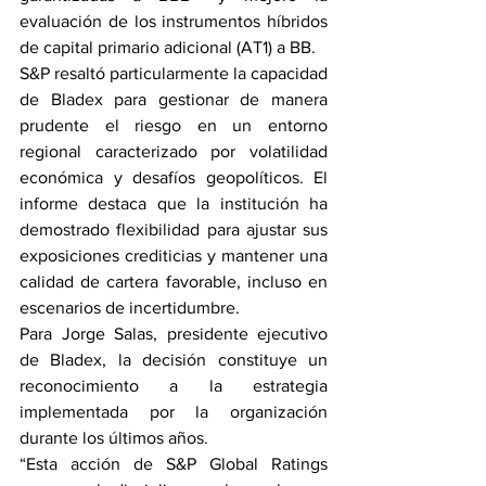
evaluación de los instrumentos híbridos 
de capital primario adicional (AT1) a BB.
S&P resaltó particularmente la capacidad 
de Bladex para gestionar de manera 
prudente el riesgo en un entorno 
regional caracterizado por volatilidad 
económica y desafíos geopolíticos. El 
informe destaca que la institución ha 
demostrado flexibilidad para ajustar sus 
exposiciones crediticias y mantener una 
calidad de cartera favorable, incluso en 
escenarios de incertidumbre.
Para Jorge Salas, presidente ejecutivo 
de Bladex, la decisión constituye un 
reconocimiento a la estrategia 
implementada por la organización 
durante los últimos años.
“Esta acción de S&P Global Ratings 