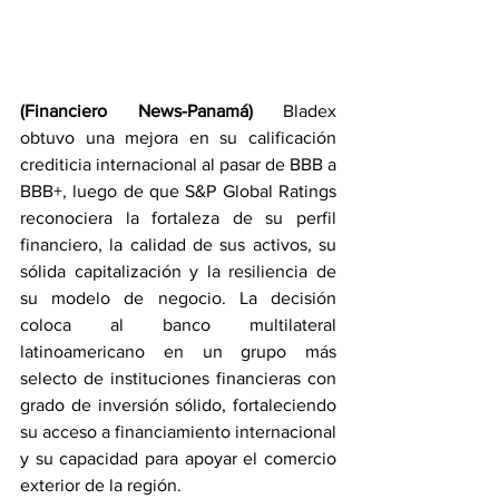
(Financiero News-Panamá) 
Bladex 
obtuvo una mejora en su calificación 
crediticia internacional al pasar de BBB a 
BBB+, luego de que S&P Global Ratings 
reconociera la fortaleza de su perfil 
financiero, la calidad de sus activos, su 
sólida capitalización y la resiliencia de 
su modelo de negocio. La decisión 
coloca al banco multilateral 
latinoamericano en un grupo más 
selecto de instituciones financieras con 
grado de inversión sólido, fortaleciendo 
su acceso a financiamiento internacional 
y su capacidad para apoyar el comercio 
exterior de la región.