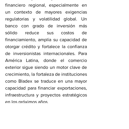
financiero regional, especialmente en 
un contexto de mayores exigencias 
regulatorias y volatilidad global. Un 
banco con grado de inversión más 
sólido reduce sus costos de 
financiamiento, amplía su capacidad de 
otorgar crédito y fortalece la confianza 
de inversionistas internacionales. Para 
América Latina, donde el comercio 
exterior sigue siendo un motor clave de 
crecimiento, la fortaleza de instituciones 
como Bladex se traduce en una mayor 
capacidad para financiar exportaciones, 
infraestructura y proyectos estratégicos 
en los próximos años.
Negocios e Inversiones