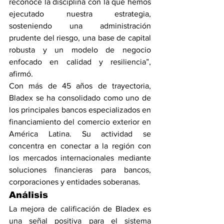
reconoce la disciplina con la que hemos 
ejecutado nuestra estrategia, 
sosteniendo una administración 
prudente del riesgo, una base de capital 
robusta y un modelo de negocio 
enfocado en calidad y resiliencia”, 
afirmó.
Con más de 45 años de trayectoria, 
Bladex se ha consolidado como uno de 
los principales bancos especializados en 
financiamiento del comercio exterior en 
América Latina. Su actividad se 
concentra en conectar a la región con 
los mercados internacionales mediante 
soluciones financieras para bancos, 
corporaciones y entidades soberanas.
Análisis
La mejora de calificación de Bladex es 
una señal positiva para el sistema 