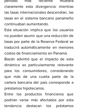
periodo más reciente muestra 
claramente esta divergencia: mientras 
las tasas internacionales descendían, las 
tasas en el sistema bancario panameño 
continuaban aumentando.
Esta situación implica que los usuarios 
no pueden asumir que una reducción de 
tasas por parte de la Reserva Federal se 
traducirá automáticamente en menores 
costos de financiamiento en Panamá.
Bazán advirtió que el impacto de esta 
dinámica es particularmente relevante 
para los consumidores, considerando 
que más de una cuarta parte de la 
cartera bancaria del país corresponde a 
préstamos hipotecarios.
Entre los productos financieros que 
podrían verse más afectados por esta 
tendencia destacan los préstamos 