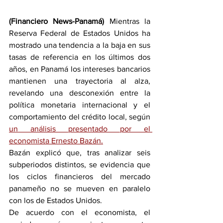
(Financiero News-Panamá)
 Mientras la 
Reserva Federal de Estados Unidos ha 
mostrado una tendencia a la baja en sus 
tasas de referencia en los últimos dos 
años, en Panamá los intereses bancarios 
mantienen una trayectoria al alza, 
revelando una desconexión entre la 
política monetaria internacional y el 
comportamiento del crédito local, según 
un análisis presentado por el 
economista Ernesto Bazán.
Bazán explicó que, tras analizar seis 
subperiodos distintos, se evidencia que 
los ciclos financieros del mercado 
panameño no se mueven en paralelo 
con los de Estados Unidos.
De acuerdo con el economista, el 