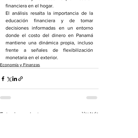
financiera en el hogar.
El análisis resalta la importancia de la 
educación financiera y de tomar 
decisiones informadas en un entorno 
donde el costo del dinero en Panamá 
mantiene una dinámica propia, incluso 
frente a señales de flexibilización 
monetaria en el exterior.
Economía y Finanzas
Ver todo
Entradas recientes