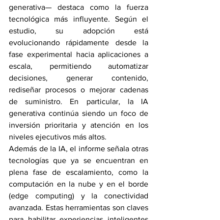
generativa— destaca como la fuerza 
tecnológica más influyente. Según el 
estudio, su adopción está 
evolucionando rápidamente desde la 
fase experimental hacia aplicaciones a 
escala, permitiendo automatizar 
decisiones, generar contenido, 
rediseñar procesos o mejorar cadenas 
de suministro. En particular, la IA 
generativa continúa siendo un foco de 
inversión prioritaria y atención en los 
niveles ejecutivos más altos.
Además de la IA, el informe señala otras 
tecnologías que ya se encuentran en 
plena fase de escalamiento, como la 
computación en la nube y en el borde 
(edge computing) y la conectividad 
avanzada. Estas herramientas son claves 
para habilitar experiencias inteligentes 