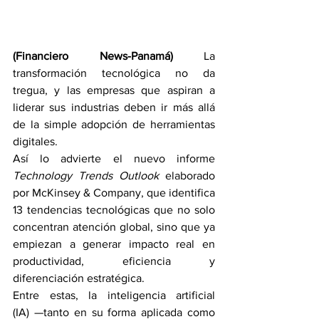
(Financiero News-Panamá) 
La 
transformación tecnológica no da 
tregua, y las empresas que aspiran a 
liderar sus industrias deben ir más allá 
de la simple adopción de herramientas 
digitales. 
Así lo advierte el nuevo informe 
Technology Trends Outlook
 elaborado 
por McKinsey & Company, que identifica 
13 tendencias tecnológicas que no solo 
concentran atención global, sino que ya 
empiezan a generar impacto real en 
productividad, eficiencia y 
diferenciación estratégica.
Entre estas, la inteligencia artificial 
(IA) —tanto en su forma aplicada como 