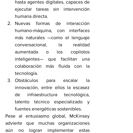
hasta agentes digitales, capaces de 
ejecutar tareas sin intervención 
humana directa.
Nuevas formas de interacción 
humano-máquina, con interfaces 
más naturales —como el lenguaje 
conversacional, la realidad 
aumentada o los copilotos 
inteligentes— que facilitan una 
colaboración más fluida con la 
tecnología.
Obstáculos para escalar la 
innovación, entre ellos la escasez 
de infraestructura tecnológica, 
talento técnico especializado y 
fuentes energéticas sostenibles.
Pese al entusiasmo global, McKinsey 
advierte que muchas organizaciones 
aún no logran implementar estas 