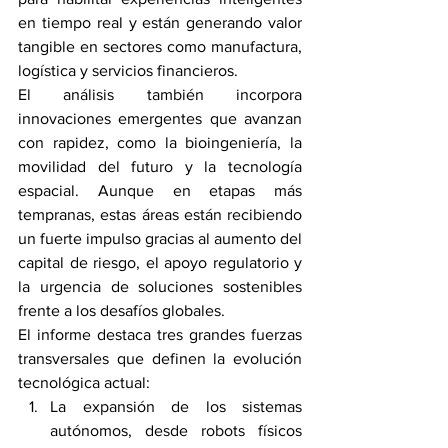
en tiempo real y están generando valor 
tangible en sectores como manufactura, 
logística y servicios financieros.
El análisis también incorpora 
innovaciones emergentes que avanzan 
con rapidez, como la bioingeniería, la 
movilidad del futuro y la tecnología 
espacial. Aunque en etapas más 
tempranas, estas áreas están recibiendo 
un fuerte impulso gracias al aumento del 
capital de riesgo, el apoyo regulatorio y 
la urgencia de soluciones sostenibles 
frente a los desafíos globales.
El informe destaca tres grandes fuerzas 
transversales que definen la evolución 
tecnológica actual:
La expansión de los sistemas 
autónomos, desde robots físicos 