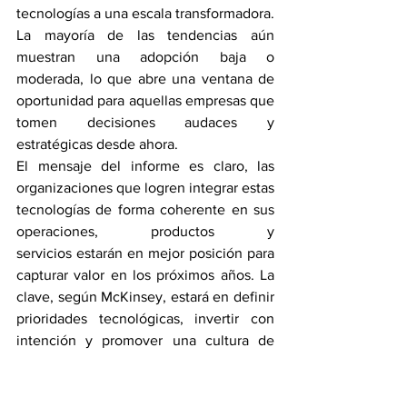
tecnologías a una escala transformadora. 
La mayoría de las tendencias aún 
muestran una adopción baja o 
moderada, lo que abre una ventana de 
oportunidad para aquellas empresas que 
tomen decisiones audaces y 
estratégicas desde ahora.
El mensaje del informe es claro, las 
organizaciones que logren integrar estas 
tecnologías de forma coherente en sus 
operaciones, productos y 
servicios estarán en mejor posición para 
capturar valor en los próximos años. La 
clave, según McKinsey, estará en definir 
prioridades tecnológicas, invertir con 
intención y promover una cultura de 
innovación sostenible.
Tecnología