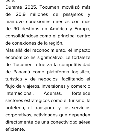
Durante 2025, Tocumen movilizó más 
de 20.9 millones de pasajeros y 
mantuvo conexiones directas con más 
de 90 destinos en América y Europa, 
consolidándose como el principal centro 
de conexiones de la región.
Más allá del reconocimiento, el impacto 
económico es significativo. La fortaleza 
de Tocumen refuerza la competitividad 
de Panamá como plataforma logística, 
turística y de negocios, facilitando el 
flujo de viajeros, inversiones y comercio 
internacional. Además, fortalece 
sectores estratégicos como el turismo, la 
hotelería, el transporte y los servicios 
corporativos, actividades que dependen 
directamente de una conectividad aérea 
eficiente.