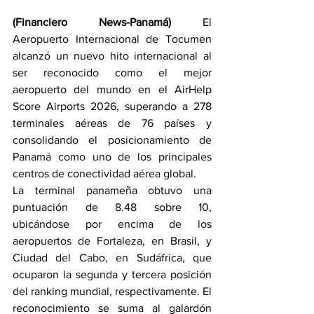
(Financiero News-Panamá)
 El 
Aeropuerto Internacional de Tocumen 
alcanzó un nuevo hito internacional al 
ser reconocido como el mejor 
aeropuerto del mundo en el AirHelp 
Score Airports 2026, superando a 278 
terminales aéreas de 76 países y 
consolidando el posicionamiento de 
Panamá como uno de los principales 
centros de conectividad aérea global.
La terminal panameña obtuvo una 
puntuación de 8.48 sobre 10, 
ubicándose por encima de los 
aeropuertos de Fortaleza, en Brasil, y 
Ciudad del Cabo, en Sudáfrica, que 
ocuparon la segunda y tercera posición 
del ranking mundial, respectivamente. El 
reconocimiento se suma al galardón 