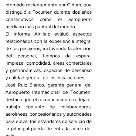
otorgado recientemente por Cirium, que 
distinguió a Tocumen durante dos años 
consecutivos como el aeropuerto 
mediano más puntual del mundo.
El informe AirHelp evaluó aspectos 
relacionados con la experiencia integral 
de los pasajeros, incluyendo la atención 
del personal, tiempos de espera, 
limpieza, comodidad, áreas comerciales 
y gastronómicas, espacios de descanso 
y calidad general de las instalaciones.
José Ruiz Blanco, gerente general del 
Aeropuerto Internacional de Tocumen, 
destacó que el reconocimiento refleja el 
trabajo conjunto de colaboradores, 
aerolíneas, concesionarios y autoridades 
para elevar los estándares de servicio de 
la principal puerta de entrada aérea del 
país.