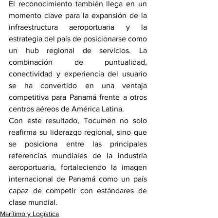
El reconocimiento también llega en un 
momento clave para la expansión de la 
infraestructura aeroportuaria y la 
estrategia del país de posicionarse como 
un hub regional de servicios. La 
combinación de puntualidad, 
conectividad y experiencia del usuario 
se ha convertido en una ventaja 
competitiva para Panamá frente a otros 
centros aéreos de América Latina.
Con este resultado, Tocumen no solo 
reafirma su liderazgo regional, sino que 
se posiciona entre las principales 
referencias mundiales de la industria 
aeroportuaria, fortaleciendo la imagen 
internacional de Panamá como un país 
capaz de competir con estándares de 
clase mundial.
Marítimo y Logística