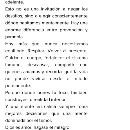
adelante.
Esto no es una invitación a negar los 
desafíos, sino a elegir conscientemente 
dónde habitamos mentalmente. Hay una 
enorme diferencia entre prevención y 
paranoia.
Hoy más que nunca necesitamos 
equilibrio. Respirar. Volver al presente. 
Cuidar el cuerpo, fortalecer el sistema 
inmune, descansar, compartir con 
quienes amamos y recordar que la vida 
no puede vivirse desde el miedo 
permanente.
Porque donde pones tu foco, también 
construyes tu realidad interior.
Y una mente en calma siempre toma 
mejores decisiones que una mente 
dominada por el temor.
Dios es amor, hágase el milagro.