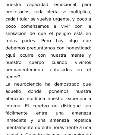
nuestra capacidad emocional para 
procesarlas, cada alerta se multiplica, 
cada titular se vuelve urgente, y poco a 
poco comenzamos a vivir con la 
sensación de que el peligro está en 
todas partes. Pero hay algo que 
debemos preguntarnos con honestidad: 
¿qué ocurre con nuestra mente y 
nuestro cuerpo cuando vivimos 
permanentemente enfocados en el 
temor?
La neurociencia ha demostrado que 
aquello donde ponemos nuestra 
atención modifica nuestra experiencia 
interna. El cerebro no distingue tan 
fácilmente entre una amenaza 
inmediata y una amenaza repetida 
mentalmente durante horas frente a una 
pantalla. Cuando vivimos consumiendo 