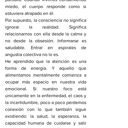
miedo, el cuerpo responde como si 
estuviera atrapado en él.
Por supuesto, la consciencia no significa 
ignorar la realidad. Significa 
relacionarnos con ella desde la calma y 
no desde la obsesión. Informarse es 
saludable. Entrar en espirales de 
angustia colectiva no lo es.
He aprendido que la atención es una 
forma de energía. Y aquello que 
alimentamos mentalmente comienza a 
ocupar más espacio en nuestra vida 
emocional. Si nuestro foco está 
únicamente en la enfermedad, el caos y 
la incertidumbre, poco a poco perdemos 
conexión con lo que también sigue 
existiendo: la salud, la esperanza, la 
capacidad humana de cuidarse y salir 