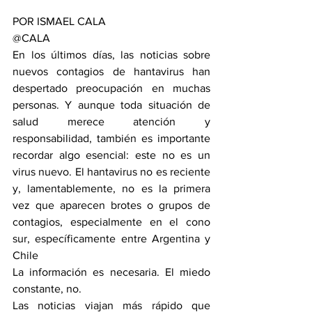
POR ISMAEL CALA
@CALA
En los últimos días, las noticias sobre 
nuevos contagios de hantavirus han 
despertado preocupación en muchas 
personas. Y aunque toda situación de 
salud merece atención y 
responsabilidad, también es importante 
recordar algo esencial: este no es un 
virus nuevo. El hantavirus no es reciente 
y, lamentablemente, no es la primera 
vez que aparecen brotes o grupos de 
contagios, especialmente en el cono 
sur, específicamente entre Argentina y 
Chile
La información es necesaria. El miedo 
constante, no.
Las noticias viajan más rápido que 