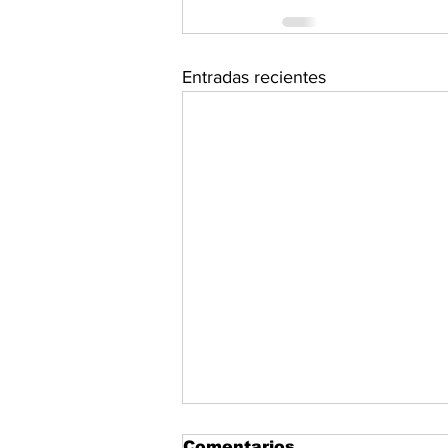
Entradas recientes
Comentarios