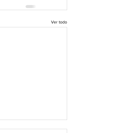
Ver todo